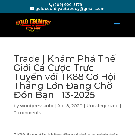
(209) 920-3178
goldcountryautobody@gmail.com
Trade | Khám Phá Thế
Giới Cá Cược Trực
Tuyến với TK88 Cơ Hội
Thắng Lớn Đang Chờ
Đón Bạn | 13-2025
by
wordpressauto
|
Apr 8, 2020
|
Uncategorized
|
0 comments