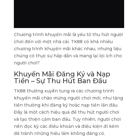
Chương trình khuyến mãi là yếu tố thu hút người
chơi đến với một nhà cái. TK88 có khá nhiều
chương trình khuyến mãi khác nhau, nhưng liệu
chúng có thực sự hấp dẫn và mang lại lợi ích cho
người chơi?
Khuyến Mãi Đăng Ký và Nạp
Tiền – Sự Thu Hút Ban Đầu
TK88 thường xuyên tung ra các chương trình
khuyến mãi chào mừng người chơi mới, như tặng
tiền thưởng khi đăng ký hoặc nạp tiền lần đầu.
Đây là một cách hiệu quả để thu hút người chơi
và tạo thiện cảm ban đầu. Tuy nhiên, người chơi
nên đọc kỹ các điều khoản và điều kiện đi kèm
để tránh những hiểu lầm không đáng có.