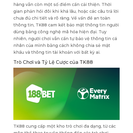
hàng vẫn còn một số điểm cần cải thiện. Thời
gian phản hồi đôi khi khá lâu, hoặc các câu trả lời
chưa đủ chi tiết và rõ ràng. Về vấn đề an toàn
thông tin, TK88 cam kết bảo mật thông tin người
dùng bằng công nghệ mã hóa hiện đại. Tuy
nhiên, người chơi vẫn cần tự bảo vệ thông tin cá
nhân của mình bằng cách không chia sẻ mật
khẩu và thông tin tài khoản với bất kỳ ai.
Trò Chơi và Tỷ Lệ Cược của TK88
TK88 cung cấp một kho trò chơi đa dạng, từ các
môn thể thao truyền thống đến các trò chơi