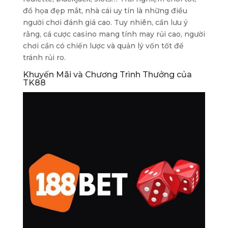
đồ họa đẹp mắt, nhà cái uy tín là những điều
người chơi đánh giá cao. Tuy nhiên, cần lưu ý
rằng, cá cược casino mang tính may rủi cao, người
chơi cần có chiến lược và quản lý vốn tốt để
tránh rủi ro.
Khuyến Mãi và Chương Trình Thưởng của
TK88