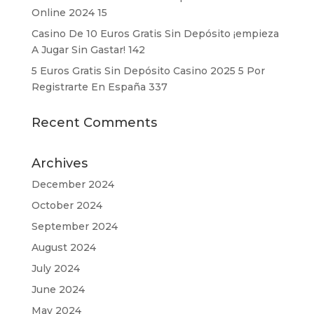
Online 2024 15
Casino De 10 Euros Gratis Sin Depósito ¡empieza
A Jugar Sin Gastar! 142
5 Euros Gratis Sin Depósito Casino 2025 5 Por
Registrarte En España 337
Recent Comments
Archives
December 2024
October 2024
September 2024
August 2024
July 2024
June 2024
May 2024