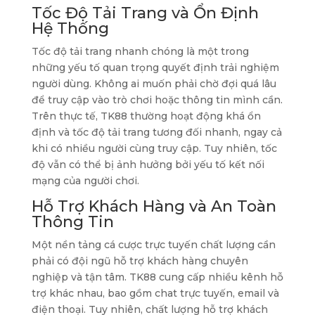
Tốc Độ Tải Trang và Ổn Định
Hệ Thống
Tốc độ tải trang nhanh chóng là một trong
những yếu tố quan trọng quyết định trải nghiệm
người dùng. Không ai muốn phải chờ đợi quá lâu
để truy cập vào trò chơi hoặc thông tin mình cần.
Trên thực tế, TK88 thường hoạt động khá ổn
định và tốc độ tải trang tương đối nhanh, ngay cả
khi có nhiều người cùng truy cập. Tuy nhiên, tốc
độ vẫn có thể bị ảnh hưởng bởi yếu tố kết nối
mạng của người chơi.
Hỗ Trợ Khách Hàng và An Toàn
Thông Tin
Một nền tảng cá cược trực tuyến chất lượng cần
phải có đội ngũ hỗ trợ khách hàng chuyên
nghiệp và tận tâm. TK88 cung cấp nhiều kênh hỗ
trợ khác nhau, bao gồm chat trực tuyến, email và
điện thoại. Tuy nhiên, chất lượng hỗ trợ khách