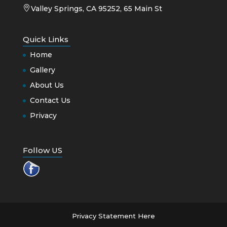

Valley Springs, CA 95252, 65 Main St
Quick Links
Home
Gallery
About Us
Contact Us
Privacy
Follow US
Privacy Statement Here