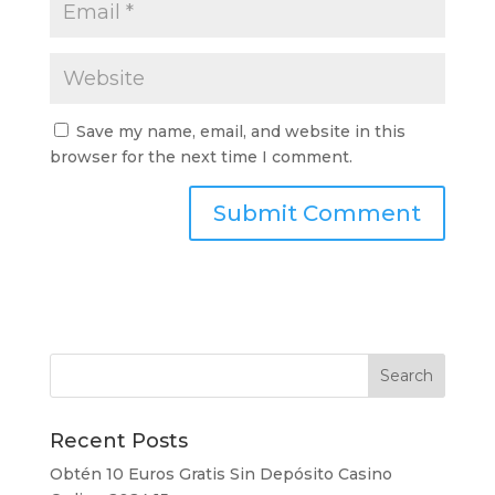
Save my name, email, and website in this
browser for the next time I comment.
Recent Posts
Obtén 10 Euros Gratis Sin Depósito Casino