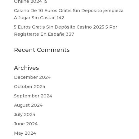
Online 2024 15
Casino De 10 Euros Gratis Sin Depósito ¡empieza
A Jugar Sin Gastar! 142
5 Euros Gratis Sin Depósito Casino 2025 5 Por
Registrarte En España 337
Recent Comments
Archives
December 2024
October 2024
September 2024
August 2024
July 2024
June 2024
May 2024