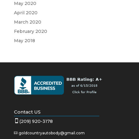
May 2020
April 2020
March 2020
February 2020
May 2018
Contact US

(209) 920-3178
goldcountryautobody@gmail.com
