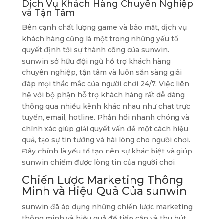
Dịch Vụ Khách Hàng Chuyên Nghiệp
và Tận Tâm
Bên cạnh chất lượng game và bảo mật, dịch vụ
khách hàng cũng là một trong những yếu tố
quyết định tới sự thành công của sunwin.
sunwin sở hữu đội ngũ hỗ trợ khách hàng
chuyên nghiệp, tận tâm và luôn sẵn sàng giải
đáp mọi thắc mắc của người chơi 24/7. Việc liên
hệ với bộ phận hỗ trợ khách hàng rất dễ dàng
thông qua nhiều kênh khác nhau như chat trực
tuyến, email, hotline. Phản hồi nhanh chóng và
chính xác giúp giải quyết vấn đề một cách hiệu
quả, tạo sự tin tưởng và hài lòng cho người chơi.
Đây chính là yếu tố tạo nên sự khác biệt và giúp
sunwin chiếm được lòng tin của người chơi.
Chiến Lược Marketing Thông
Minh và Hiệu Quả Của sunwin
sunwin đã áp dụng những chiến lược marketing
thông minh và hiệu quả để tiếp cận và thu hút