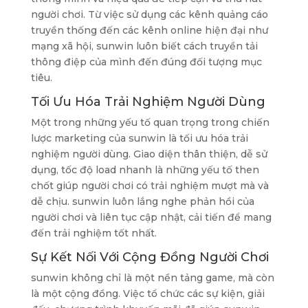
người chơi. Từ việc sử dụng các kênh quảng cáo
truyền thống đến các kênh online hiện đại như
mạng xã hội, sunwin luôn biết cách truyền tải
thông điệp của mình đến đúng đối tượng mục
tiêu.
Tối Ưu Hóa Trải Nghiệm Người Dùng
Một trong những yếu tố quan trọng trong chiến
lược marketing của sunwin là tối ưu hóa trải
nghiệm người dùng. Giao diện thân thiện, dễ sử
dụng, tốc độ load nhanh là những yếu tố then
chốt giúp người chơi có trải nghiệm mượt mà và
dễ chịu. sunwin luôn lắng nghe phản hồi của
người chơi và liên tục cập nhật, cải tiến để mang
đến trải nghiệm tốt nhất.
Sự Kết Nối Với Cộng Đồng Người Chơi
sunwin không chỉ là một nền tảng game, mà còn
là một cộng đồng. Việc tổ chức các sự kiện, giải