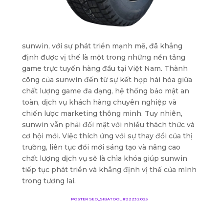
sunwin, với sự phát triển mạnh mẽ, đã khẳng
định được vị thế là một trong những nền tảng
game trực tuyến hàng đầu tại Việt Nam. Thành
công của sunwin đến từ sự kết hợp hài hòa giữa
chất lượng game đa dạng, hệ thống bảo mật an
toàn, dịch vụ khách hàng chuyên nghiệp và
chiến lược marketing thông minh. Tuy nhiên,
sunwin vẫn phải đối mặt với nhiều thách thức và
cơ hội mới. Việc thích ứng với sự thay đổi của thị
trường, liên tục đổi mới sáng tạo và nâng cao
chất lượng dịch vụ sẽ là chìa khóa giúp sunwin
tiếp tục phát triển và khẳng định vị thế của mình
trong tương lai.
POSTER SEO_SIBATOOL #22232025