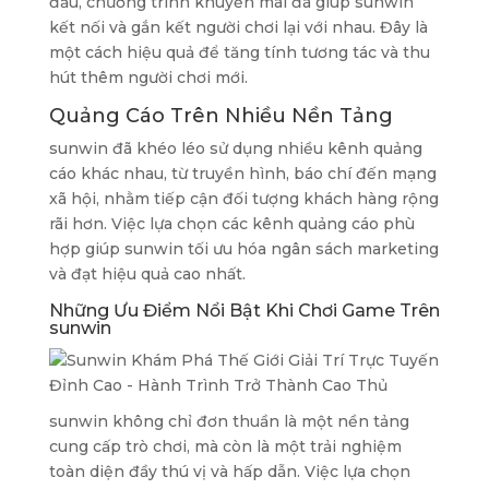
đấu, chương trình khuyến mãi đã giúp sunwin
kết nối và gắn kết người chơi lại với nhau. Đây là
một cách hiệu quả để tăng tính tương tác và thu
hút thêm người chơi mới.
Quảng Cáo Trên Nhiều Nền Tảng
sunwin đã khéo léo sử dụng nhiều kênh quảng
cáo khác nhau, từ truyền hình, báo chí đến mạng
xã hội, nhằm tiếp cận đối tượng khách hàng rộng
rãi hơn. Việc lựa chọn các kênh quảng cáo phù
hợp giúp sunwin tối ưu hóa ngân sách marketing
và đạt hiệu quả cao nhất.
Những Ưu Điểm Nổi Bật Khi Chơi Game Trên
sunwin
sunwin không chỉ đơn thuần là một nền tảng
cung cấp trò chơi, mà còn là một trải nghiệm
toàn diện đầy thú vị và hấp dẫn. Việc lựa chọn