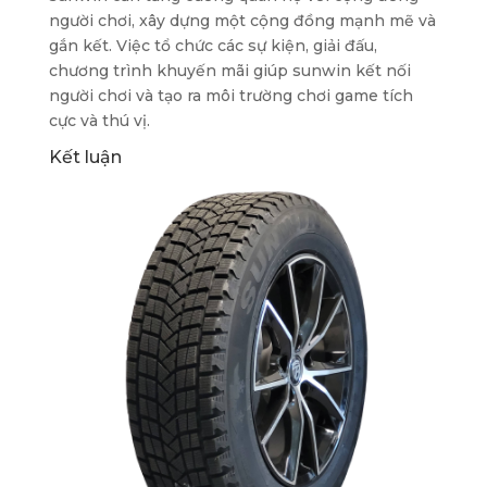
người chơi, xây dựng một cộng đồng mạnh mẽ và
gắn kết. Việc tổ chức các sự kiện, giải đấu,
chương trình khuyến mãi giúp sunwin kết nối
người chơi và tạo ra môi trường chơi game tích
cực và thú vị.
Kết luận