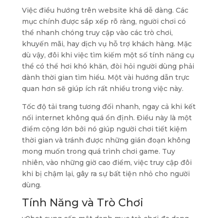
Việc điều hướng trên website khá dễ dàng. Các
mục chính được sắp xếp rõ ràng, người chơi có
thể nhanh chóng truy cập vào các trò chơi,
khuyến mãi, hay dịch vụ hỗ trợ khách hàng. Mặc
dù vậy, đôi khi việc tìm kiếm một số tính năng cụ
thể có thể hơi khó khăn, đòi hỏi người dùng phải
dành thời gian tìm hiểu. Một vài hướng dẫn trực
quan hơn sẽ giúp ích rất nhiều trong việc này.
Tốc độ tải trang tương đối nhanh, ngay cả khi kết
nối internet không quá ổn định. Điều này là một
điểm cộng lớn bởi nó giúp người chơi tiết kiệm
thời gian và tránh được những gián đoạn không
mong muốn trong quá trình chơi game. Tuy
nhiên, vào những giờ cao điểm, việc truy cập đôi
khi bị chậm lại, gây ra sự bất tiện nhỏ cho người
dùng.
Tính Năng và Trò Chơi