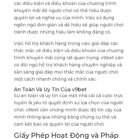
các điều kiện và điều khoản của chương trình
khuyến mãi để người chơi có thể hiểu được
quyền lợi và nghĩa vụ của mình. Việc sử dụng
ngôn ngữ đơn giản và dễ hiểu sẽ giúp người chơi
tránh được những hiểu lầm không đáng có.
Việc hỗ trợ khách hàng trong việc giải đáp các
thắc mắc về điều kiện và điều khoản của chương
trình khuyến mãi cũng rất quan trọng. v9bet cần
có đội ngũ hỗ trợ khách hàng chuyên nghiệp và
sẵn sàng giải đáp mọi thắc mắc của người chơi
một cách nhanh chóng và chính xác.
An Toàn Và Uy Tín Của v9bet
Sự an toàn và uy tín của một nhà cái cá cược trực
tuyến là yếu tố quyết định sự lựa chọn của người
chơi. v9bet cần chứng minh được độ tin cậy của
mình thông qua những bằng chứng cụ thể và
cam kết bảo vệ quyền lợi của người chơi.
Giấy Phép Hoạt Động và Pháp