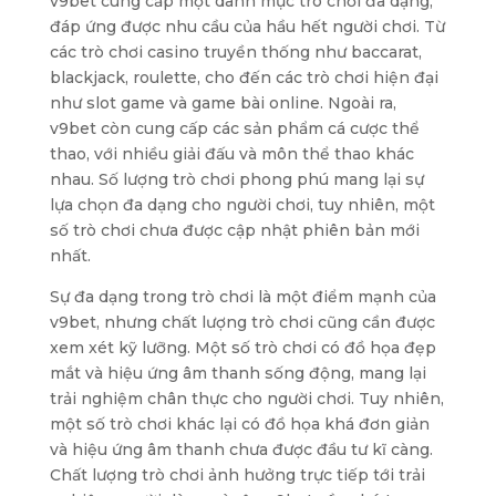
v9bet cung cấp một danh mục trò chơi đa dạng,
đáp ứng được nhu cầu của hầu hết người chơi. Từ
các trò chơi casino truyền thống như baccarat,
blackjack, roulette, cho đến các trò chơi hiện đại
như slot game và game bài online. Ngoài ra,
v9bet còn cung cấp các sản phẩm cá cược thể
thao, với nhiều giải đấu và môn thể thao khác
nhau. Số lượng trò chơi phong phú mang lại sự
lựa chọn đa dạng cho người chơi, tuy nhiên, một
số trò chơi chưa được cập nhật phiên bản mới
nhất.
Sự đa dạng trong trò chơi là một điểm mạnh của
v9bet, nhưng chất lượng trò chơi cũng cần được
xem xét kỹ lưỡng. Một số trò chơi có đồ họa đẹp
mắt và hiệu ứng âm thanh sống động, mang lại
trải nghiệm chân thực cho người chơi. Tuy nhiên,
một số trò chơi khác lại có đồ họa khá đơn giản
và hiệu ứng âm thanh chưa được đầu tư kĩ càng.
Chất lượng trò chơi ảnh hưởng trực tiếp tới trải