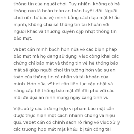
thông tin của người chơi. Tuy nhiên, không có hệ
thống nào là hoàn toàn an toàn tuyệt đối. Người
chơi nên tự bảo vệ mình bằng cách tạo mật khẩu
mạnh, không chia sẻ thông tin tài khoản với
người khác và thường xuyên cập nhật thông tin
bảo mật.
v9bet cần minh bạch hơn nữa về các biện pháp
bảo mật mà họ đang sử dụng. Việc công khai các
chứng chỉ bảo mật và thông tin về hệ thống bảo
mật sẽ giúp người chơi tin tưởng hơn vào sự an
toàn của thông tin cá nhân và tài khoản của
mình. Hơn nữa, v9bet cần liên tục cập nhật và
nâng cấp hệ thống bảo mật để đối phó với các
mối đe dọa an ninh mạng ngày càng tinh vi.
Việc xử lý các trường hợp vi phạm bảo mật cần
được thực hiện một cách nhanh chóng và hiệu
quả. v9bet cần có chính sách rõ ràng về việc xử lý
các trường hợp mất mật khẩu, bị tấn công tài