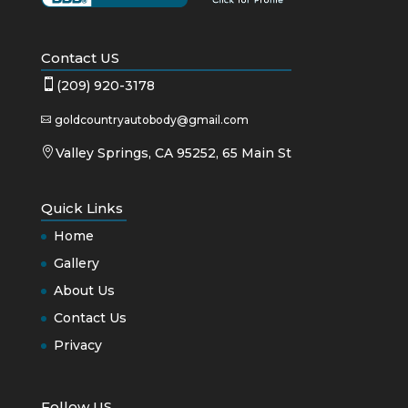
Contact US

(209) 920-3178
goldcountryautobody@gmail.com


Valley Springs, CA 95252, 65 Main St
Quick Links
Home
Gallery
About Us
Contact Us
Privacy
Follow US