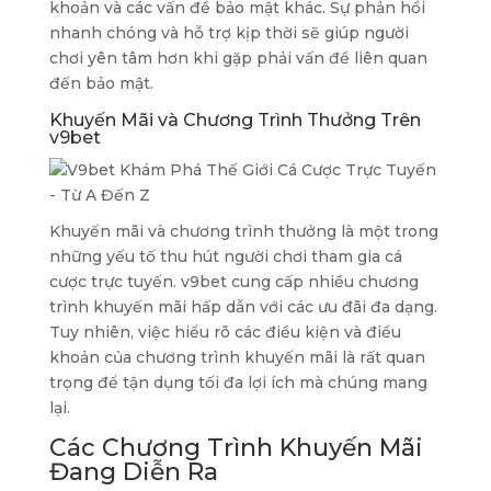
khoản và các vấn đề bảo mật khác. Sự phản hồi
nhanh chóng và hỗ trợ kịp thời sẽ giúp người
chơi yên tâm hơn khi gặp phải vấn đề liên quan
đến bảo mật.
Khuyến Mãi và Chương Trình Thưởng Trên
v9bet
Khuyến mãi và chương trình thưởng là một trong
những yếu tố thu hút người chơi tham gia cá
cược trực tuyến. v9bet cung cấp nhiều chương
trình khuyến mãi hấp dẫn với các ưu đãi đa dạng.
Tuy nhiên, việc hiểu rõ các điều kiện và điều
khoản của chương trình khuyến mãi là rất quan
trọng để tận dụng tối đa lợi ích mà chúng mang
lại.
Các Chương Trình Khuyến Mãi
Đang Diễn Ra