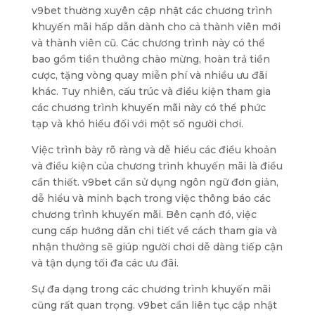
v9bet thường xuyên cập nhật các chương trình
khuyến mãi hấp dẫn dành cho cả thành viên mới
và thành viên cũ. Các chương trình này có thể
bao gồm tiền thưởng chào mừng, hoàn trả tiền
cược, tặng vòng quay miễn phí và nhiều ưu đãi
khác. Tuy nhiên, cấu trúc và điều kiện tham gia
các chương trình khuyến mãi này có thể phức
tạp và khó hiểu đối với một số người chơi.
Việc trình bày rõ ràng và dễ hiểu các điều khoản
và điều kiện của chương trình khuyến mãi là điều
cần thiết. v9bet cần sử dụng ngôn ngữ đơn giản,
dễ hiểu và minh bạch trong việc thông báo các
chương trình khuyến mãi. Bên cạnh đó, việc
cung cấp hướng dẫn chi tiết về cách tham gia và
nhận thưởng sẽ giúp người chơi dễ dàng tiếp cận
và tận dụng tối đa các ưu đãi.
Sự đa dạng trong các chương trình khuyến mãi
cũng rất quan trọng. v9bet cần liên tục cập nhật