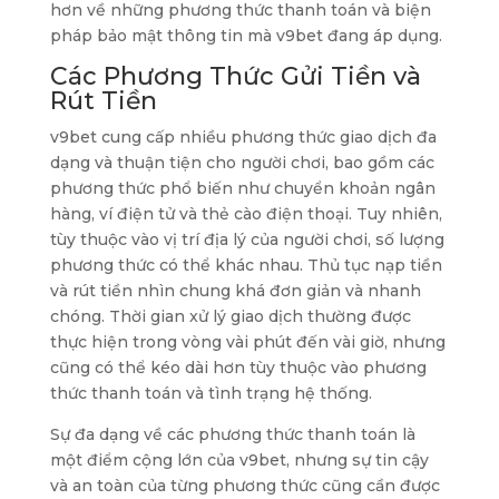
hơn về những phương thức thanh toán và biện
pháp bảo mật thông tin mà v9bet đang áp dụng.
Các Phương Thức Gửi Tiền và
Rút Tiền
v9bet cung cấp nhiều phương thức giao dịch đa
dạng và thuận tiện cho người chơi, bao gồm các
phương thức phổ biến như chuyển khoản ngân
hàng, ví điện tử và thẻ cào điện thoại. Tuy nhiên,
tùy thuộc vào vị trí địa lý của người chơi, số lượng
phương thức có thể khác nhau. Thủ tục nạp tiền
và rút tiền nhìn chung khá đơn giản và nhanh
chóng. Thời gian xử lý giao dịch thường được
thực hiện trong vòng vài phút đến vài giờ, nhưng
cũng có thể kéo dài hơn tùy thuộc vào phương
thức thanh toán và tình trạng hệ thống.
Sự đa dạng về các phương thức thanh toán là
một điểm cộng lớn của v9bet, nhưng sự tin cậy
và an toàn của từng phương thức cũng cần được