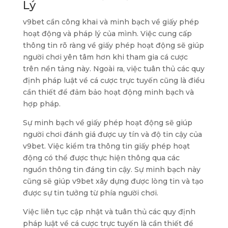
Lý
v9bet cần công khai và minh bạch về giấy phép
hoạt động và pháp lý của mình. Việc cung cấp
thông tin rõ ràng về giấy phép hoạt động sẽ giúp
người chơi yên tâm hơn khi tham gia cá cược
trên nền tảng này. Ngoài ra, việc tuân thủ các quy
định pháp luật về cá cược trực tuyến cũng là điều
cần thiết để đảm bảo hoạt động minh bạch và
hợp pháp.
Sự minh bạch về giấy phép hoạt động sẽ giúp
người chơi đánh giá được uy tín và độ tin cậy của
v9bet. Việc kiểm tra thông tin giấy phép hoạt
động có thể được thực hiện thông qua các
nguồn thông tin đáng tin cậy. Sự minh bạch này
cũng sẽ giúp v9bet xây dựng được lòng tin và tạo
được sự tin tưởng từ phía người chơi.
Việc liên tục cập nhật và tuân thủ các quy định
pháp luật về cá cược trực tuyến là cần thiết để