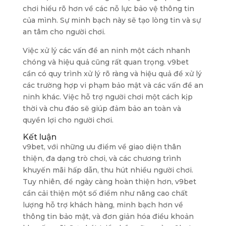
chơi hiểu rõ hơn về các nỗ lực bảo vệ thông tin
của mình. Sự minh bạch này sẽ tạo lòng tin và sự
an tâm cho người chơi.
Việc xử lý các vấn đề an ninh một cách nhanh
chóng và hiệu quả cũng rất quan trọng. v9bet
cần có quy trình xử lý rõ ràng và hiệu quả để xử lý
các trường hợp vi phạm bảo mật và các vấn đề an
ninh khác. Việc hỗ trợ người chơi một cách kịp
thời và chu đáo sẽ giúp đảm bảo an toàn và
quyền lợi cho người chơi.
Kết luận
v9bet, với những ưu điểm về giao diện thân
thiện, đa dạng trò chơi, và các chương trình
khuyến mãi hấp dẫn, thu hút nhiều người chơi.
Tuy nhiên, để ngày càng hoàn thiện hơn, v9bet
cần cải thiện một số điểm như nâng cao chất
lượng hỗ trợ khách hàng, minh bạch hơn về
thông tin bảo mật, và đơn giản hóa điều khoản