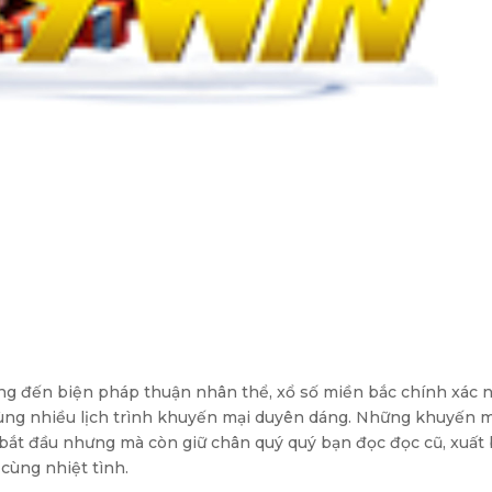
ng đến biện pháp thuận nhân thể, xổ số miền bắc chính xác 
ùng nhiều lịch trình khuyến mại duyên dáng. Những khuyến m
bắt đầu nhưng mà còn giữ chân quý quý bạn đọc đọc cũ, xuất
 cùng nhiệt tình.