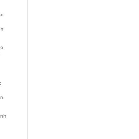
ại
ng
ảo
u
c
ấn
ành