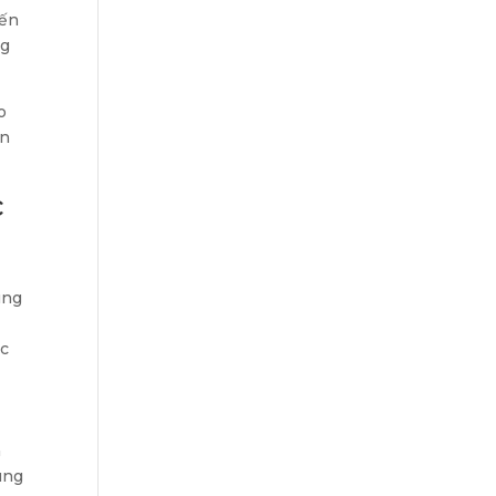
yến
ng
o
ốn
c
ùng
ợc
a
ung