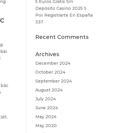
ang
5 Euros Gratis Sin
Depósito Casino 2025 5
Por Registrarte En España
ác
337
Recent Comments
ng
 bài
Archives
ố
December 2024
October 2024
September 2024
 bắc
August 2024
p
July 2024
June 2024
May 2024
iết,
May 2020