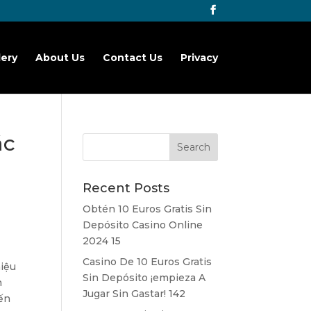
lery
About Us
Contact Us
Privacy
ác
Recent Posts
Obtén 10 Euros Gratis Sin
Depósito Casino Online
2024 15
Casino De 10 Euros Gratis
hiệu
Sin Depósito ¡empieza A
h
Jugar Sin Gastar! 142
yến