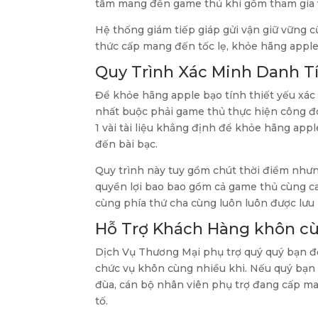
tâm mang đến game thủ khi gồm tham gia v
Hệ thống giám tiếp giáp gửi vận giữ vững c
thức cấp mang đến tốc lẹ, khỏe hãng appl
Quy Trình Xác Minh Danh T
Để khỏe hãng apple bạo tính thiết yếu xác
nhất buộc phải game thủ thực hiện công đ
1 vài tài liệu khẳng định để khỏe hãng app
đến bài bạc.
Quy trình này tuy gồm chút thời điểm nh
quyền lợi bao bao gồm cả game thủ cùng c
cùng phía thứ cha cùng luôn luôn được lưu l
Hỗ Trợ Khách Hàng khôn cù
Dịch Vụ Thương Mại phụ trợ quý quý bạn đọ
chức vụ khôn cùng nhiều khi. Nếu quý bạn đ
đùa, cán bộ nhân viên phụ trợ đang cấp ma
tố.