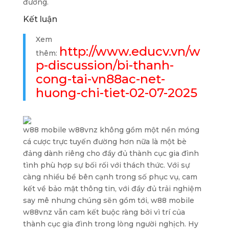
đường.
Kết luận
Xem
http://www.educv.vn/w
thêm:
p-discussion/bi-thanh-
cong-tai-vn88ac-net-
huong-chi-tiet-02-07-2025
w88 mobile w88vnz không gồm một nền móng
cá cược trực tuyến đường hơn nữa là một bè
đảng dành riêng cho đầy đủ thành cục gia đình
tình phù hợp sự bối rối với thách thức. Với sự
càng nhiều bề bên cạnh trong số phục vụ, cam
kết về bảo mật thông tin, với đầy đủ trải nghiệm
say mê nhưng chúng sẽn gồm tới, w88 mobile
w88vnz vẫn cam kết buộc ràng bởi vì trí của
thành cục gia đình trong lòng người nghịch. Hy