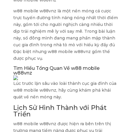
w88 mobile w88vnz
w88 mobile w88vnz là một nền móng cá cược
trực tuyến đường tính năng nóng nhất thời điểm
này, gồm tới cho người nghịch càng nhiều thời
dịp trải nghiệm mê ly với say mê. Trong bài luận
này, số đông mình đang mang phần mập thành
cục gia đình trong nhà tò mò với hiếu kỳ đầy đủ
Đặc biệt nhưng w88 mobile w88vnz gồm thể
được phục vụ.
Tìm Hiểu Tổng Quan Về w88 mobile
w88vnz
Lúc trước lặn sâu vào loài thành cục gia đình của
w88 mobile w88vnz, hãy cùng khám phá khái
quát về nền móng này.
Lịch Sử Hình Thành với Phát
Triển
w88 mobile w88vnz được hiện ra bên trên thị
trường mang tiềm năng được phục vụ trải