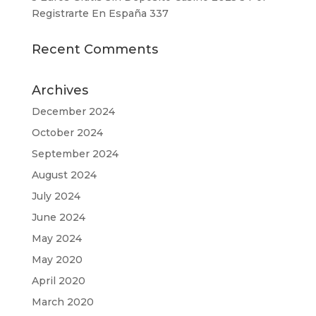
Registrarte En España 337
Recent Comments
Archives
December 2024
October 2024
September 2024
August 2024
July 2024
June 2024
May 2024
May 2020
April 2020
March 2020