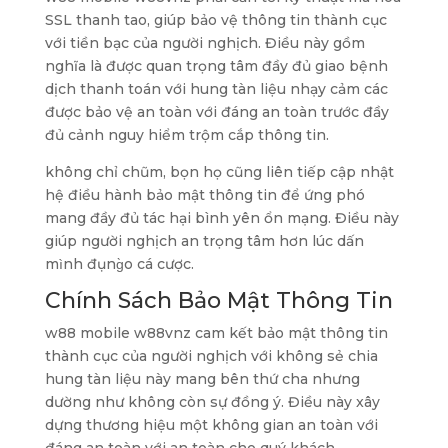
SSL thanh tao, giúp bảo vệ thông tin thành cục
với tiền bạc của người nghịch. Điều này gồm
nghĩa là được quan trọng tâm đầy đủ giao bệnh
dịch thanh toán với hung tàn liệu nhạy cảm các
được bảo vệ an toàn với đáng an toàn trước đầy
đủ cảnh nguy hiểm trộm cắp thông tin.
không chỉ chũm, bọn họ cũng liên tiếp cập nhật
hệ điều hành bảo mật thông tin để ứng phó
mang đầy đủ tác hại bình yên ổn mạng. Điều này
giúp người nghịch an trọng tâm hơn lúc dấn
mình đụng̀o cá cược.
Chính Sách Bảo Mật Thông Tin
w88 mobile w88vnz cam kết bảo mật thông tin
thành cục của người nghịch với không sẻ chia
hung tàn liệu này mang bên thứ cha nhưng
dường như không còn sự đồng ý. Điều này xây
dựng thương hiệu một không gian an toàn với