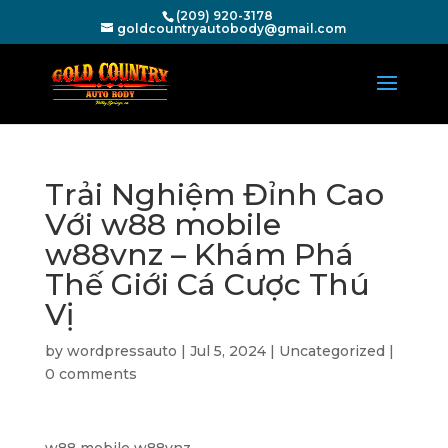
(209) 920-3178
goldcountryautobody@gmail.com
Trải Nghiệm Đỉnh Cao
Với w88 mobile
w88vnz – Khám Phá
Thế Giới Cá Cược Thú
Vị
by
wordpressauto
|
Jul 5, 2024
|
Uncategorized
|
0 comments