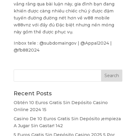
vẳng rằng qua bài luận này, gia đình bạn đang
khiến được càng nhiều chiếc chú ý được đậm
tuyến đường đường nét hơn về w88 mobile
w88vnz với đầy đủ Đặc biệt nhưng nền móng
này gồm thể được phục vụ.
Inbox tele : @subdomaingov | @Appal2024 |
@fb882024
Recent Posts
Obtén 10 Euros Gratis Sin Depósito Casino
Online 2024 15
Casino De 10 Euros Gratis Sin Depósito ¡empieza
A Jugar Sin Gastar! 142
5 Euros Gratis Sin Depósito Casino 2025 5 Por