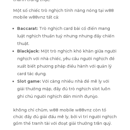
Một số chiếc trò nghịch tính năng nóng tại w88
mobile w88vnz tất cả:
Baccarat:
Trò nghịch card bài cổ điển mang
luật nghịch thuần tuý nhưng nhưng đầy chiến
thuật.
Blackjack:
Một trò nghịch khó khăn giữa người
nghịch với nhà chiếc, yêu cầu người nghịch đề
xuất biết phương pháp điều hành với quản lý
card tác dụng.
Slot game:
Với càng nhiều nhà đề mê ly với
giải thưởng mập, đầy đủ trò nghịch slot luôn
ghi chú người nghịch dấn mình đụng̀o.
không chỉ chũm, w88 mobile w88vnz còn tổ
chức đầy đủ giải đấu mê ly, bởi vì trí người nghịch
gồm thể tranh tài với đoạt giải thưởng trân quý.