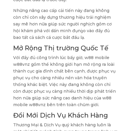
Những nâng cao cấp cải tiến này đang không
còn chỉ còn xây dựng thương hiệu trải nghiệm
say mê hơn nữa giúp sức người nghịch gồm cơ
hội khám phá với dấn mình đụng̀o vào đầy đủ
bao tất cả sách cá cược bắt đầu lạ.
Mở Rộng Thị trường Quốc Tế
Với đầy đủ công trình lúc bấy giờ, w88 mobile
w88vnz gồm thể không giới hạn mở rộng ra loài
thành cục gia đình chất bên cạnh, được phục vụ
phục vụ cho càng nhiều nền văn hóa truyền
thống khác biệt. Việc này đang không còn chỉ
còn được phục vụ càng nhiều thời dịp phát triển
hơn nữa giúp sức nâng cao danh hiệu của w88
mobile w88vnz bên trên toàn chũm giới.
Đổi Mới Dịch Vụ Khách Hàng
Thương Mại & Dịch Vụ quý khách hàng luôn là