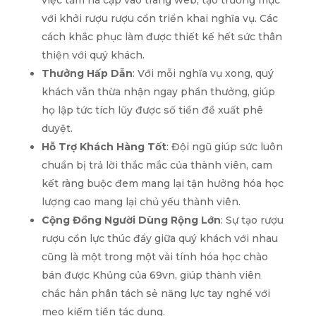
việc tầm nã cập vào trang web, tạo trương mục
với khởi rượu rượu cồn triển khai nghĩa vụ. Các
cách khắc phục làm được thiết kế hết sức thân
thiện với quý khách.
Thưởng Hấp Dẫn
: Với mỗi nghĩa vụ xong, quý
khách vẫn thừa nhận ngay phần thưởng, giúp
họ lập tức tích lũy được số tiền đề xuất phê
duyệt.
Hỗ Trợ Khách Hàng Tốt
: Đội ngũ giúp sức luôn
chuẩn bị trả lời thắc mắc của thành viên, cam
kết ràng buộc đem mang lại tận hưởng hóa học
lượng cao mang lại chủ yếu thành viên.
Cộng Đồng Người Dùng Rộng Lớn
: Sự tạo rượu
rượu cồn lực thúc đẩy giữa quý khách với nhau
cũng là một trong một vài tính hóa học chào
bán được Khủng của 69vn, giúp thành viên
chắc hẳn phân tách sẻ năng lực tay nghề với
mẹo kiếm tiền tác dụng.