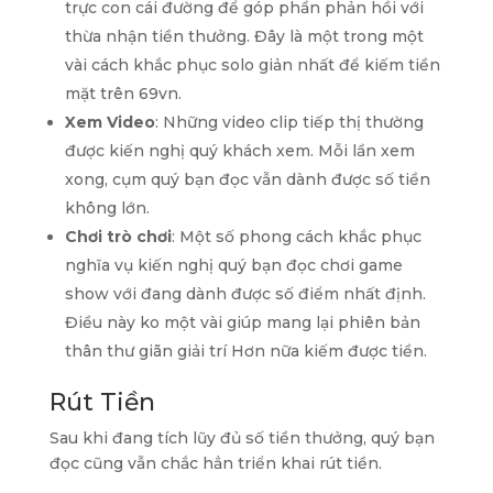
trực con cái đường để góp phần phản hồi với
thừa nhận tiền thưởng. Đây là một trong một
vài cách khắc phục solo giản nhất để kiếm tiền
mặt trên 69vn.
Xem Video
: Những video clip tiếp thị thường
được kiến nghị quý khách xem. Mỗi lần xem
xong, cụm quý bạn đọc vẫn dành được số tiền
không lớn.
Chơi trò chơi
: Một số phong cách khắc phục
nghĩa vụ kiến nghị quý bạn đọc chơi game
show với đang dành được số điểm nhất định.
Điều này ko một vài giúp mang lại phiên bản
thân thư giãn giải trí Hơn nữa kiếm được tiền.
Rút Tiền
Sau khi đang tích lũy đủ số tiền thưởng, quý bạn
đọc cũng vẫn chắc hẳn triển khai rút tiền.