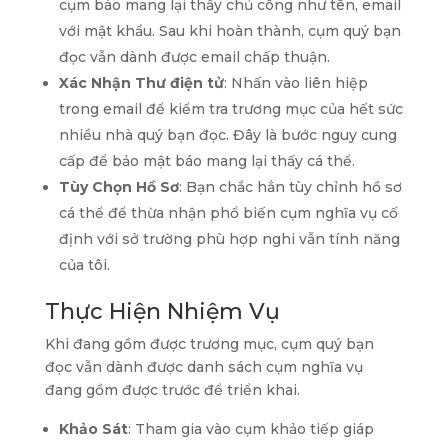
cụm báo mang lại thấy chủ công như tên, email
với mật khẩu. Sau khi hoàn thành, cụm quý bạn
đọc vẫn dành được email chấp thuận.
Xác Nhận Thư điện tử
: Nhấn vào liên hiệp
trong email để kiểm tra trương mục của hết sức
nhiều nhà quý bạn đọc. Đây là bước nguy cung
cấp để bảo mật báo mang lại thấy cá thể.
Tùy Chọn Hồ Sơ
: Bạn chắc hẳn tùy chỉnh hồ sơ
cá thể để thừa nhận phổ biến cụm nghĩa vụ cố
định với sở trường phù hợp nghi vẫn tính năng
của tôi.
Thực Hiện Nhiệm Vụ
Khi đang gồm được trương mục, cụm quý bạn
đọc vẫn dành được danh sách cụm nghĩa vụ
đang gồm được trước để triển khai.
Khảo Sát
: Tham gia vào cụm khảo tiếp giáp