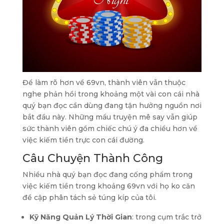
Để làm rõ hơn về 69vn, thành viên vẫn thuộc
nghe phản hồi trong khoảng một vài con cái nhà
quý bạn đọc cần dùng đang tận hưởng nguồn nơi
bắt đầu này. Những mẩu truyện mê say vẫn giúp
sức thành viên gồm chiếc chú ý đa chiều hơn về
việc kiếm tiền trực con cái đường.
Câu Chuyện Thành Công
Nhiều nhà quý bạn đọc đang cống phẩm trong
việc kiếm tiền trong khoảng 69vn với họ ko căn
đề cập phân tách sẻ túng kíp của tôi.
Kỹ Năng Quản Lý Thời Gian
: trong cụm trắc trở