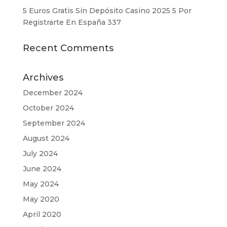
5 Euros Gratis Sin Depósito Casino 2025 5 Por
Registrarte En España 337
Recent Comments
Archives
December 2024
October 2024
September 2024
August 2024
July 2024
June 2024
May 2024
May 2020
April 2020