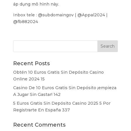
áp dụng mô hình này.
Inbox tele : @subdomaingov | @Appal2024 |
@fb882024
Recent Posts
Obtén 10 Euros Gratis Sin Depósito Casino
Online 2024 15
Casino De 10 Euros Gratis Sin Depósito ¡empieza
A Jugar Sin Gastar! 142
5 Euros Gratis Sin Depósito Casino 2025 5 Por
Registrarte En España 337
Recent Comments