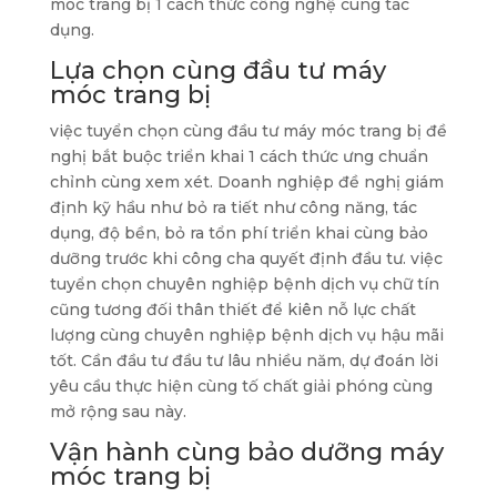
móc trang bị 1 cách thức công nghệ cùng tác
dụng.
Lựa chọn cùng đầu tư máy
móc trang bị
việc tuyển chọn cùng đầu tư máy móc trang bị đề
nghị bắt buộc triển khai 1 cách thức ưng chuẩn
chỉnh cùng xem xét. Doanh nghiệp đề nghị giám
định kỹ hầu như bỏ ra tiết như công năng, tác
dụng, độ bền, bỏ ra tổn phí triển khai cùng bảo
dưỡng trước khi công cha quyết định đầu tư. việc
tuyển chọn chuyên nghiệp bệnh dịch vụ chữ tín
cũng tương đối thân thiết để kiên nỗ lực chất
lượng cùng chuyên nghiệp bệnh dịch vụ hậu mãi
tốt. Cần đầu tư đầu tư lâu nhiều năm, dự đoán lời
yêu cầu thực hiện cùng tố chất giải phóng cùng
mở rộng sau này.
Vận hành cùng bảo dưỡng máy
móc trang bị