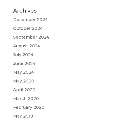
Archives
December 2024
October 2024
September 2024
August 2024
July 2024
June 2024
May 2024
May 2020
April 2020
March 2020
February 2020
May 2018