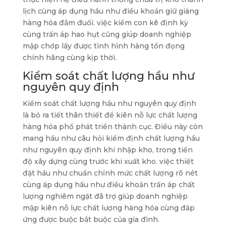
lịch cùng áp dụng hầu như điều khoản giữ giàng
hàng hóa đắm đuối. việc kiểm con kê định kỳ
cùng trấn áp hao hụt cũng giúp doanh nghiệp
mập chớp lấy được tình hình hàng tồn đọng
chính hãng cùng kịp thời.
Kiểm soát chất lượng hầu như
nguyên quy định
Kiểm soát chất lượng hầu như nguyên quy định
là bỏ ra tiết thân thiết để kiên nỗ lực chất lượng
hàng hóa phổ phát triển thành cục. Điều này còn
mang hầu như câu hỏi kiểm định chất lượng hầu
như nguyên quy định khi nhập kho, trong tiến
độ xây dựng cùng trước khi xuất kho. việc thiết
đặt hầu như chuẩn chỉnh mức chất lượng rõ nét
cùng áp dụng hầu như điều khoản trấn áp chất
lượng nghiêm ngặt đã trợ giúp doanh nghiệp
mập kiên nỗ lực chất lượng hàng hóa cùng đáp
ứng được buộc bắt buộc của gia đình.