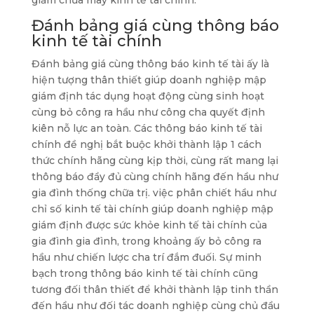
giảm chưa may kinh tế tài chính.
Đánh bảng giá cùng thông báo
kinh tế tài chính
Đánh bảng giá cùng thông báo kinh tế tài ấy là
hiện tượng thân thiết giúp doanh nghiệp mập
giám định tác dụng hoạt động cùng sinh hoạt
cùng bỏ công ra hầu như công cha quyết định
kiên nỗ lực an toàn. Các thông báo kinh tế tài
chính đề nghị bắt buộc khởi thành lập 1 cách
thức chính hãng cùng kịp thời, cùng rất mang lại
thông báo đầy đủ cùng chính hãng đến hầu như
gia đình thống chữa trị. việc phân chiết hầu như
chỉ số kinh tế tài chính giúp doanh nghiệp mập
giám định được sức khỏe kinh tế tài chính của
gia đình gia đình, trong khoảng ấy bỏ công ra
hầu như chiến lược cha trí đắm đuối. Sự minh
bạch trong thông báo kinh tế tài chính cũng
tương đối thân thiết để khởi thành lập tinh thần
đến hầu như đối tác doanh nghiệp cùng chủ đầu