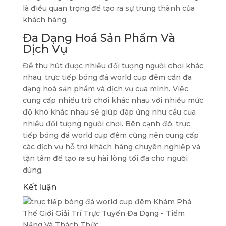
là điều quan trọng để tạo ra sự trung thành của
khách hàng.
Đa Dạng Hoá Sản Phẩm Và
Dịch Vụ
Để thu hút được nhiều đối tượng người chơi khác
nhau, trực tiếp bóng đá world cup đêm cần đa
dạng hoá sản phẩm và dịch vụ của mình. Việc
cung cấp nhiều trò chơi khác nhau với nhiều mức
độ khó khác nhau sẽ giúp đáp ứng nhu cầu của
nhiều đối tượng người chơi. Bên cạnh đó, trực
tiếp bóng đá world cup đêm cũng nên cung cấp
các dịch vụ hỗ trợ khách hàng chuyên nghiệp và
tận tâm để tạo ra sự hài lòng tối đa cho người
dùng.
Kết luận