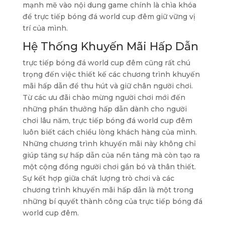
mạnh mẽ vào nội dung game chính là chìa khóa
để trực tiếp bóng đá world cup đêm giữ vững vị
trí của mình.
Hệ Thống Khuyến Mãi Hấp Dẫn
trực tiếp bóng đá world cup đêm cũng rất chú
trọng đến việc thiết kế các chương trình khuyến
mãi hấp dẫn để thu hút và giữ chân người chơi.
Từ các ưu đãi chào mừng người chơi mới đến
những phần thưởng hấp dẫn dành cho người
chơi lâu năm, trực tiếp bóng đá world cup đêm
luôn biết cách chiều lòng khách hàng của mình.
Những chương trình khuyến mãi này không chỉ
giúp tăng sự hấp dẫn của nền tảng mà còn tạo ra
một cộng đồng người chơi gắn bó và thân thiết.
Sự kết hợp giữa chất lượng trò chơi và các
chương trình khuyến mãi hấp dẫn là một trong
những bí quyết thành công của trực tiếp bóng đá
world cup đêm.