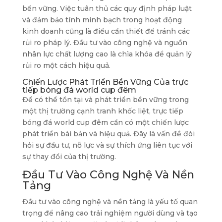
bền vững. Việc tuân thủ các quy định pháp luật
và đảm bảo tính minh bạch trong hoạt động
kinh doanh cũng là điều cần thiết để tránh các
rủi ro pháp lý. Đầu tư vào công nghệ và nguồn
nhân lực chất lượng cao là chìa khóa để quản lý
rủi ro một cách hiệu quả.
Chiến Lược Phát Triển Bền Vững Của trực
tiếp bóng đá world cup đêm
Để có thể tồn tại và phát triển bền vững trong
một thị trường cạnh tranh khốc liệt, trực tiếp
bóng đá world cup đêm cần có một chiến lược
phát triển bài bản và hiệu quả. Đây là vấn đề đòi
hỏi sự đầu tư, nỗ lực và sự thích ứng liên tục với
sự thay đổi của thị trường.
Đầu Tư Vào Công Nghệ Và Nền
Tảng
Đầu tư vào công nghệ và nền tảng là yếu tố quan
trọng để nâng cao trải nghiệm người dùng và tạo