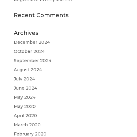
Recent Comments
Archives
December 2024
October 2024
September 2024
August 2024
July 2024
June 2024
May 2024
May 2020
April 2020
March 2020
February 2020