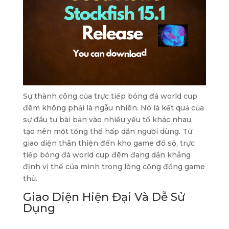
Sự thành công của trực tiếp bóng đá world cup
đêm không phải là ngẫu nhiên. Nó là kết quả của
sự đầu tư bài bản vào nhiều yếu tố khác nhau,
tạo nên một tổng thể hấp dẫn người dùng. Từ
giao diện thân thiện đến kho game đồ sộ, trực
tiếp bóng đá world cup đêm đang dần khẳng
định vị thế của mình trong lòng cộng đồng game
thủ.
Giao Diện Hiện Đại Và Dễ Sử
Dụng