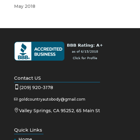
May 2018
Contact US

(209) 920-3178
goldcountryautobody@gmail.com


Valley Springs, CA 95252, 65 Main St
Quick Links
Home