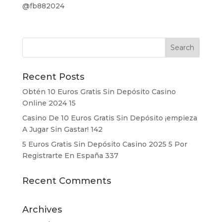
@fb882024
Recent Posts
Obtén 10 Euros Gratis Sin Depósito Casino
Online 2024 15
Casino De 10 Euros Gratis Sin Depósito ¡empieza
A Jugar Sin Gastar! 142
5 Euros Gratis Sin Depósito Casino 2025 5 Por
Registrarte En España 337
Recent Comments
Archives