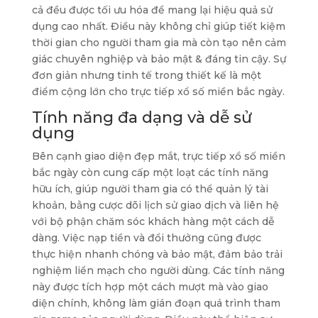
cả đều được tối ưu hóa để mang lại hiệu quả sử
dụng cao nhất. Điều này không chỉ giúp tiết kiệm
thời gian cho người tham gia mà còn tạo nên cảm
giác chuyên nghiệp và bảo mật & đáng tin cậy. Sự
đơn giản nhưng tinh tế trong thiết kế là một
điểm cộng lớn cho trực tiếp xổ số miền bắc ngày.
Tính năng đa dạng và dễ sử
dụng
Bên cạnh giao diện đẹp mắt, trực tiếp xổ số miền
bắc ngày còn cung cấp một loạt các tính năng
hữu ích, giúp người tham gia có thể quản lý tài
khoản, bằng cược dõi lịch sử giao dịch và liên hệ
với bộ phận chăm sóc khách hàng một cách dễ
dàng. Việc nạp tiền và đổi thưởng cũng được
thực hiện nhanh chóng và bảo mật, đảm bảo trải
nghiệm liền mạch cho người dùng. Các tính năng
này được tích hợp một cách mượt mà vào giao
diện chính, không làm gián đoạn quá trình tham