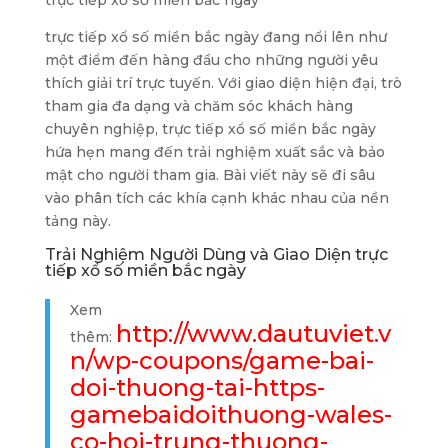
trực tiếp xổ số miền bắc ngày
trực tiếp xổ số miền bắc ngày đang nổi lên như
một điểm đến hàng đầu cho những người yêu
thích giải trí trực tuyến. Với giao diện hiện đại, trò
tham gia đa dạng và chăm sóc khách hàng
chuyên nghiệp, trực tiếp xổ số miền bắc ngày
hứa hẹn mang đến trải nghiệm xuất sắc và bảo
mật cho người tham gia. Bài viết này sẽ đi sâu
vào phân tích các khía cạnh khác nhau của nền
tảng này.
Trải Nghiệm Người Dùng và Giao Diện trực
tiếp xổ số miền bắc ngày
Xem
http://www.dautuviet.v
thêm:
n/wp-coupons/game-bai-
doi-thuong-tai-https-
gamebaidoithuong-wales-
co-hoi-trung-thuong-