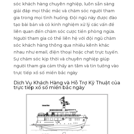
sóc khách hàng chuyên nghiệp, luôn sẵn sàng
giải đáp mọi thắc mắc và chăm sóc người tham
gia trong mọi tình huống. Đội ngũ này được đào
tạo bài bản và có kinh nghiệm xử lý các vấn đề
liên quan đến chăm sóc cược tiền phòng ngừa.
Người tham gia có thể liên hệ với đội ngũ chăm
sóc khách hàng thông qua nhiều kênh khác
nhau như email, điện thoại hoặc chat trực tuyến.
Sự chăm sóc kịp thời và chuyên nghiệp giúp
người tham gia cảm thấy an tâm và tin tưởng vào
trực tiếp xổ số miền bắc ngày
Dịch Vụ Khách Hàng và Hỗ Trợ Kỹ Thuật của
trực tiếp xổ số miền bắc ngày