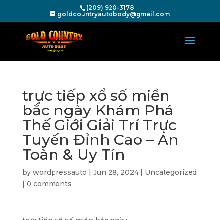
(209) 920-3178
goldcountryautobody@gmail.com
trực tiếp xổ số miền
bắc ngày Khám Phá
Thế Giới Giải Trí Trực
Tuyến Đỉnh Cao – An
Toàn & Uy Tín
by
wordpressauto
|
Jun 28, 2024
|
Uncategorized
|
0 comments