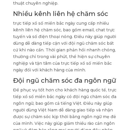
thuật chuyên nghiệp.
Nhiều kênh liên hệ chăm sóc
trực tiếp xổ số miền bắc ngày cung cấp nhiều
kênh liên hệ chăm sóc, bao gồm email, chat trực
tuyến và số điện thoại nóng. Điều này giúp người
dùng dễ dàng tiếp cận với đội ngũ chăm sóc bất
cứ khi nào cần. Thời gian phản hồi nhanh chóng,
thường chỉ trong vài phút, thể hiện sự chuyên
nghiệp và tận tâm của trực tiếp xổ số miền bắc
ngày đối với khách hàng của mình.
Đội ngũ chăm sóc đa ngôn ngữ
Để phục vụ tốt hơn cho khách hàng quốc tế, trực
tiếp xổ số miền bắc ngày có đội ngũ chăm sóc đa
ngôn ngữ, bao gồm cả tiếng Việt. Điều này giúp
người dùng Việt Nam dễ dàng giao tiếp và nhận
được sự chăm sóc kịp thời bằng ngôn ngữ mẹ đẻ
của mình. Việc này giúp giảm thiểu rào cản ngôn