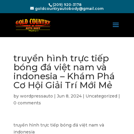
(209) 920-3178
goldcountryautobody@gmail.com
truyền hình trực tiếp
bóng đá việt nam và
indonesia – Khám Phá
Cơ Hội Giải Trí Mới Mẻ
by
wordpressauto
|
Jun 8, 2024
|
Uncategorized
|
0 comments
truyền hình trực tiếp bóng đá việt nam và
indonesia