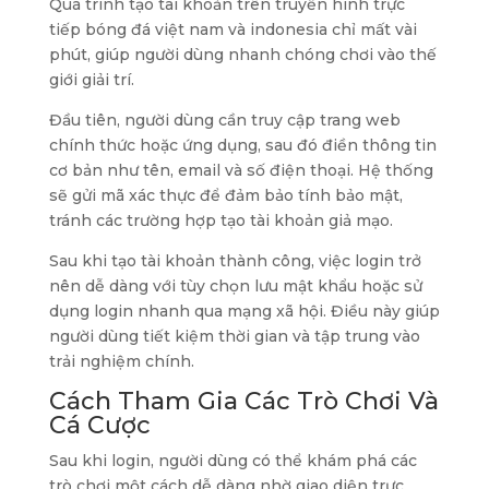
Quá trình tạo tài khoản trên truyền hình trực
tiếp bóng đá việt nam và indonesia chỉ mất vài
phút, giúp người dùng nhanh chóng chơi vào thế
giới giải trí.
Đầu tiên, người dùng cần truy cập trang web
chính thức hoặc ứng dụng, sau đó điền thông tin
cơ bản như tên, email và số điện thoại. Hệ thống
sẽ gửi mã xác thực để đảm bảo tính bảo mật,
tránh các trường hợp tạo tài khoản giả mạo.
Sau khi tạo tài khoản thành công, việc login trở
nên dễ dàng với tùy chọn lưu mật khẩu hoặc sử
dụng login nhanh qua mạng xã hội. Điều này giúp
người dùng tiết kiệm thời gian và tập trung vào
trải nghiệm chính.
Cách Tham Gia Các Trò Chơi Và
Cá Cược
Sau khi login, người dùng có thể khám phá các
trò chơi một cách dễ dàng nhờ giao diện trực