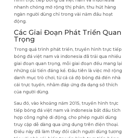
hình trực tiếp bóng đá việt nam và indonesia
nhanh chóng mở rộng thị phần, thu hút hàng
ngàn người dùng chỉ trong vài năm đầu hoạt
động.
Các Giai Đoạn Phát Triển Quan
Trọng
Trong quá trình phát triển, truyền hình trực tiếp
bóng đá việt nam và indonesia đã trải qua nhiều
giai đoạn quan trọng, mỗi giai đoạn đều mang lại
những cải tiến đáng kể. Đầu tiên là việc mở rộng
danh mục trò chơi, từ cá cá độ bóng đá đến nhà
cái trực tuyến, nhằm đáp ứng đa dạng sở thích
của người dùng.
Sau đó, vào khoảng năm 2015, truyền hình trực
tiếp bóng đá việt nam và indonesia bắt đầu tích
hợp công nghệ di động, cho phép người dùng
truy cập dễ dàng qua ứng dụng trên điện thoại.
Điều này đã làm thay đổi cách người dùng tương