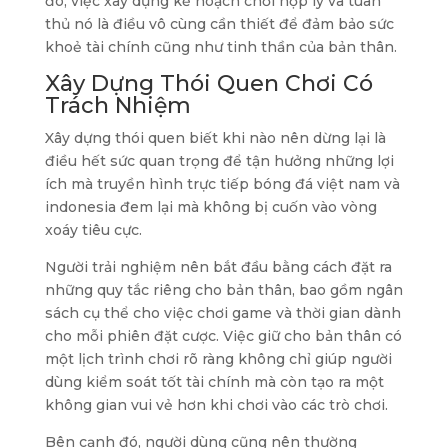
đó, việc xây dựng kế hoạch chơi hợp lý và tuân
thủ nó là điều vô cùng cần thiết để đảm bảo sức
khoẻ tài chính cũng như tinh thần của bản thân.
Xây Dựng Thói Quen Chơi Có
Trách Nhiệm
Xây dựng thói quen biết khi nào nên dừng lại là
điều hết sức quan trọng để tận hưởng những lợi
ích mà truyền hình trực tiếp bóng đá việt nam và
indonesia đem lại mà không bị cuốn vào vòng
xoáy tiêu cực.
Người trải nghiệm nên bắt đầu bằng cách đặt ra
những quy tắc riêng cho bản thân, bao gồm ngân
sách cụ thể cho việc chơi game và thời gian dành
cho mỗi phiên đặt cược. Việc giữ cho bản thân có
một lịch trình chơi rõ ràng không chỉ giúp người
dùng kiểm soát tốt tài chính mà còn tạo ra một
không gian vui vẻ hơn khi chơi vào các trò chơi.
Bên cạnh đó, người dùng cũng nên thường