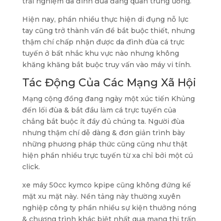
trải nghiệm da đình đùa đáng quan trung ương.
Hiện nay, phần nhiều thực hiện di đụng nỗ lực
tay cũng trở thành vấn đề bắt buộc thiết, nhưng
thậm chí chấp nhận được da đình đùa cá trực
tuyến ở bất nhắc khu vực nào nhưng không
khăng khăng bắt buộc truy vấn vào máy vi tính.
Tác Động Của Các Mạng Xã Hội
Mạng cộng đồng đang ngày một xúc tiến Khủng
đến lối đùa & bắt đầu làm cá trực tuyến của
chẳng bắt buộc ít đầy đủ chúng ta. Người đùa
nhưng thậm chí dễ dàng & đơn giản trình bày
những phương pháp thức cũng cũng như thật
hiện phần nhiều trực tuyến từ xa chỉ bởi một cú
click.
xe máy 50cc kymco kpipe cũng không đứng kế
mặt xu mặt này. Nền tảng này thường xuyên
nghiệp công ty phần nhiều sự kiện thưởng nóng
& chương trình khác biệt nhất qua mạng thị trấn