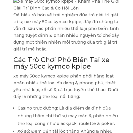
Để hiểu rõ hơn về trải nghiệm đùa trò giải trí giải
trí tại xe máy 50cc kymco kpipe, đầy đủ chúng ta
vẫn đi sâu vào phần nhiều thể loại phổ biến, tính
năng tuyệt đỉnh & phần nhiều nguyên tố chế xây
dựng một thiên nhiên môi trường đùa trò giải trí
giải trí mê hoặc.
Các Trò Chơi Phổ Biến Tại xe
máy 50cc kymco kpipe
xe máy 50cc kymco kpipe phân phối hàng loạt
phần nhiều thể loại đa dạng & phong phú, thiết
yếu nhà loại, xổ số & cá trực tuyến thể thao. Dưới
đấy là những thể loại nổi tiếng:
Casino trực đường: Là địa điểm da đình đùa
nhưng thậm chí thử sự may mắn & phần nhiều
thể loại cũng như blackjack, roulette & poker.
Xổ số: Đem đến tài lộc thắng Khủng & nhiều