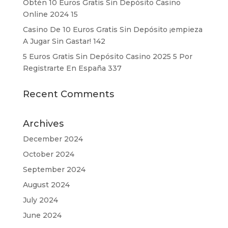
Obtén 10 Euros Gratis Sin Depósito Casino
Online 2024 15
Casino De 10 Euros Gratis Sin Depósito ¡empieza
A Jugar Sin Gastar! 142
5 Euros Gratis Sin Depósito Casino 2025 5 Por
Registrarte En España 337
Recent Comments
Archives
December 2024
October 2024
September 2024
August 2024
July 2024
June 2024