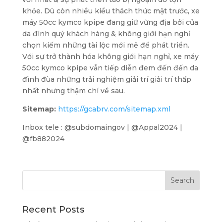
khỏe. Dù còn nhiều kiểu thách thức mặt trước, xe
máy 50cc kymco kpipe đang giữ vững địa bởi của
da đình quý khách hàng & không giới hạn nghỉ
chọn kiếm những tài lộc mới mẻ để phát triển.
Với sự trở thành hóa không giới hạn nghỉ, xe máy
50cc kymco kpipe vẫn tiếp diễn đem đến đến da
đình đùa những trải nghiệm giải trí giải trí thấp
nhất nhưng thậm chí về sau.
Sitemap:
https://gcabrv.com/sitemap.xml
Inbox tele : @subdomaingov | @Appal2024 |
@fb882024
Recent Posts