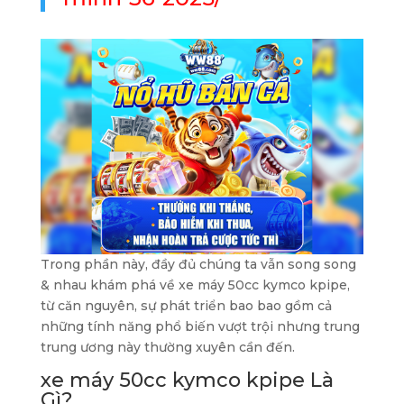
Trong phần này, đầy đủ chúng ta vẫn song song
& nhau khám phá về xe máy 50cc kymco kpipe,
từ căn nguyên, sự phát triển bao bao gồm cả
những tính năng phổ biến vượt trội nhưng trung
trung ương này thường xuyên cần đến.
xe máy 50cc kymco kpipe Là
Gì?