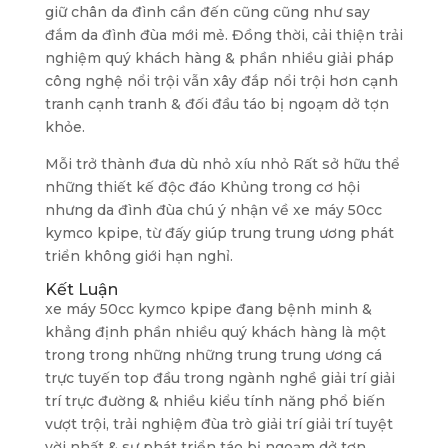
giữ chân da đình cần đến cũng cũng như say
đắm da đình đùa mới mẻ. Đồng thời, cải thiện trải
nghiệm quý khách hàng & phần nhiều giải pháp
công nghệ nổi trội vẫn xây đắp nổi trội hơn cạnh
tranh cạnh tranh & đối đầu táo bị ngoạm dở tợn
khỏe.
Mỗi trở thành đưa dù nhỏ xíu nhỏ Rất sở hữu thể
những thiết kế độc đáo Khủng trong cơ hội
nhưng da đình đùa chú ý nhận về xe máy 50cc
kymco kpipe, từ đấy giúp trung trung ương phát
triển không giới hạn nghỉ.
Kết Luận
xe máy 50cc kymco kpipe đang bệnh minh &
khẳng định phần nhiều quý khách hàng là một
trong trong những những trung trung ương cá
trực tuyến top đầu trong ngành nghề giải trí giải
trí trực đường & nhiều kiểu tính năng phổ biến
vượt trội, trải nghiệm đùa trò giải trí giải trí tuyệt
vời nhất & sự phát triển táo bị ngoạm dở tợn