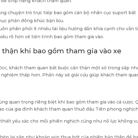
 để ship hàng khách tham quan.
ằng chuyện trò trực tiếp bao gồm cán bộ nhân cục suport bất
phục phần đông khúc bận bịu.
buôn phân phối ít nhiều tài liệu hướng dẫn khía cạnh cho vẫn 
iểu rõ hơn về tiến trình bao gồm tham gia vào.
 thận khi bao gồm tham gia vào xe
50cc, khách tham quan bắt buộc cẩn thận một số trong sắp nh
i nghiệm thấp hơn. Phần này sẽ giải cứu giúp khách tham qua
 cùng quan trọng riêng biệt khi bao gồm tham gia vào cá cược. 
hao của gia đình khách tham quan thuở đầu Tiên phong nghịch
ền thiết yếu xác cho mỗi phiên nghịch cũng như nỗ lực không v
 chép lại sắp như khoản win thua bớt của phiên bản thân để b