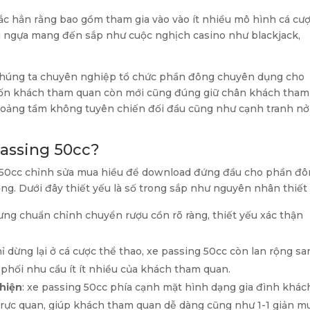
c hẳn rằng bao gồm tham gia vào vào ít nhiều mô hình cá cư
 ngựa mang đến sắp như cuộc nghịch casino như blackjack,
 chúng ta chuyên nghiệp tổ chức phần đông chuyên dụng cho
ốn khách tham quan còn mới cũng đúng giữ chân khách tham
khoảng tầm không tuyên chiến đối đầu cũng như cạnh tranh nở
passing 50cc?
 50cc chỉnh sửa mua hiều để download đứng đầu cho phần đ
ng. Dưới đây thiết yếu là số trong sắp như nguyên nhân thiết 
ưng chuẩn chỉnh chuyển rượu cồn rõ ràng, thiết yếu xác thận
ỉ dừng lại ở cá cược thể thao, xe passing 50cc còn lan rộng san
phối nhu cầu ít ít nhiều của khách tham quan.
 hiện
: xe passing 50cc phía cạnh mặt hình dạng gia đình khác
rực quan, giúp khách tham quan dễ dàng cũng như 1-1 giản m