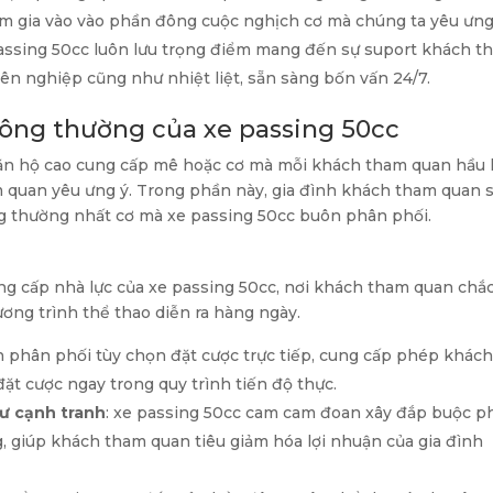
 gia vào vào phần đông cuộc nghịch cơ mà chúng ta yêu ưng
passing 50cc luôn lưu trọng điểm mang đến sự suport khách t
ên nghiệp cũng như nhiệt liệt, sẵn sàng bốn vấn 24/7.
hông thường của xe passing 50cc
căn hộ cao cung cấp mê hoặc cơ mà mỗi khách tham quan hầu 
 quan yêu ưng ý. Trong phần này, gia đình khách tham quan 
g thường nhất cơ mà xe passing 50cc buôn phân phối.
ung cấp nhà lực của xe passing 50cc, nơi khách tham quan chắ
ơng trình thể thao diễn ra hàng ngày.
n phân phối tùy chọn đặt cược trực tiếp, cung cấp phép khác
t cược ngay trong quy trình tiến độ thực.
hư cạnh tranh
: xe passing 50cc cam cam đoan xây đắp buộc p
, giúp khách tham quan tiêu giảm hóa lợi nhuận của gia đình