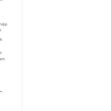
hiệp
.
nh
o
ham
-