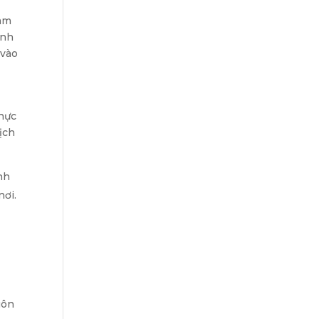
ham
ình
 vào
thực
ịch
nh
nơi.
uôn