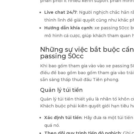
phân phối ít nhiều kênh suport phân minh
Live chat 24/7
: Người nghịch chắc hẳn r
thình lình để giải quyết cũng như khắc 
Hướng dẫn khía cạnh
: xe passing 50cc 
mô hình cá cược, giúp khách tham quan h
Những sự việc bắt buộc cẩn
passing 50cc
Khi bao gồm tham gia vào vào xe passing 
điều để bao gồm bao gồm tham gia vào trả
sẵn sàng thấp thuở đầu Tiên phong.
Quản lý túi tiền
Quản lý túi tiền thiết yếu là nhân tố khôn
Khách buộc phải kiên quyết giới hạn tiêu 
Xác định túi tiền
: Hãy đưa ra một túi ti
quá nó.
Theo dõi quy trình tiến độ nghịch
: Ghi