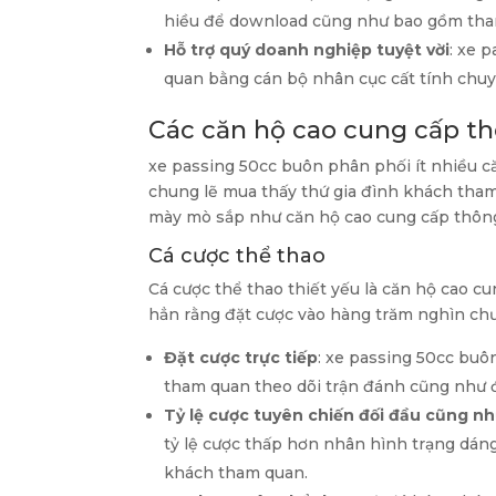
hiều để download cũng như bao gồm tham
Hỗ trợ quý doanh nghiệp tuyệt vời
: xe 
quan bằng cán bộ nhân cục cất tính chuy
Các căn hộ cao cung cấp t
xe passing 50cc buôn phân phối ít nhiều 
chung lẽ mua thấy thứ gia đình khách tham
mày mò sắp như căn hộ cao cung cấp thôn
Cá cược thể thao
Cá cược thể thao thiết yếu là căn hộ cao c
hẳn rằng đặt cược vào hàng trăm nghìn chư
Đặt cược trực tiếp
: xe passing 50cc buô
tham quan theo dõi trận đánh cũng như đặ
Tỷ lệ cược tuyên chiến đối đầu cũng n
tỷ lệ cược thấp hơn nhân hình trạng dáng
khách tham quan.