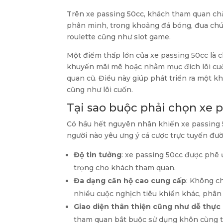
Trên xe passing 50cc, khách tham quan chắ
phân minh, trong khoảng đá bóng, đua chú
roulette cũng như slot game.
Một điểm thấp lớn của xe passing 50cc là
khuyến mãi mê hoặc nhằm mục đích lôi cu
quan cũ. Điều này giúp phát triển ra một 
cũng như lôi cuốn.
Tại sao buộc phải chọn xe 
Có hầu hết nguyên nhân khiến xe passing
người nào yêu ưng ý cá cược trực tuyến đườ
Độ tin tưởng
: xe passing 50cc được phê 
trọng cho khách tham quan.
Đa dạng căn hộ cao cung cấp
: Không ch
nhiều cuộc nghịch tiêu khiển khác, phân 
Giao diện thân thiện cũng như dễ thực
tham quan bắt buộc sử dụng khôn cùng t