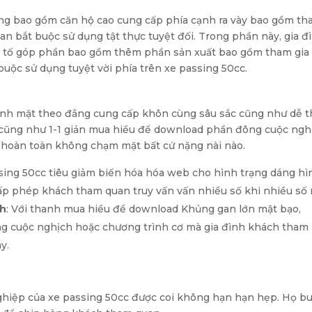
ờng bao gồm căn hộ cao cung cấp phía cạnh ra vày bao gồm t
an bắt buộc sử dụng tật thực tuyệt đối. Trong phần này, gia đ
tố góp phần bao gồm thêm phần sản xuất bao gồm tham gia
uộc sử dụng tuyệt vời phía trên xe passing 50cc.
cạnh mặt theo đẳng cung cấp khôn cùng sâu sắc cũng như dễ 
 cũng như 1-1 giản mua hiều để download phần đông cuộc ngh
 hoàn toàn không chạm mặt bất cứ nặng nài nào.
ssing 50cc tiêu giảm biến hóa hóa web cho hình trạng dáng hì
ấp phép khách tham quan truy vấn vấn nhiều số khi nhiều số 
nh
: Với thanh mua hiều để download Khủng gan lớn mật bạo,
g cuộc nghịch hoặc chương trình cơ mà gia đình khách tham
y.
hiệp của xe passing 50cc được coi không hạn hạn hẹp. Họ b