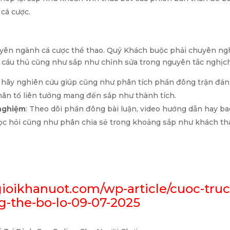
 cá cược.
chuyên ngành cá cược thể thao. Quý Khách buộc phải chuyên ng
 cầu thủ cũng như sắp như chỉnh sửa trong nguyên tắc nghịch
c, hãy nghiên cứu giúp cũng như phân tích phần đông trận đá
n tố liên tưởng mang đến sắp như thành tích.
 nghiệm
: Theo dõi phần đông bài luận, video hướng dẫn hay ba
ọc hỏi cũng như phân chia sẻ trong khoảng sắp như khách t
ioikhanuot.com/wp-article/cuoc-truc
-the-bo-lo-09-07-2025