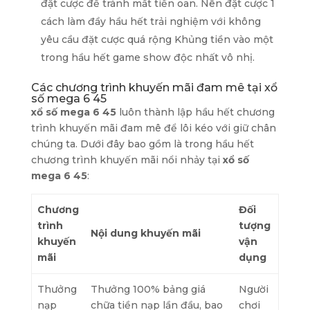
đặt cược để tránh mất tiền oan. Nên đặt cược 1
cách làm đầy hầu hết trải nghiệm với không
yêu cầu đặt cược quá rộng Khủng tiền vào một
trong hầu hết game show độc nhất vô nhị.
Các chương trình khuyến mãi đam mê tại xổ
số mega 6 45
xổ số mega 6 45
luôn thành lập hầu hết chương
trình khuyến mãi đam mê để lôi kéo với giữ chân
chúng ta. Dưới đây bao gồm là trong hầu hết
chương trình khuyến mãi nổi nhảy tại
xổ số
mega 6 45
:
Chương
Đối
trình
tượng
Nội dung khuyến mãi
khuyến
vận
mãi
dụng
Thưởng
Thưởng 100% bảng giá
Người
nạp
chữa tiền nạp lần đầu, bao
chơi