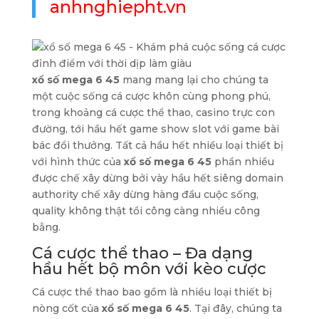
anhnghiepht.vn
xổ số mega 6 45
mang mang lại cho chúng ta
một cuộc sống cá cược khôn cùng phong phú,
trong khoảng cá cược thể thao, casino trực con
đường, tới hầu hết game show slot với game bài
bác đổi thưởng. Tất cả hầu hết nhiều loại thiết bị
với hình thức của
xổ số mega 6 45
phần nhiều
được chế xây dừng bởi vày hầu hết siêng domain
authority chế xây dừng hàng đầu cuộc sống,
quality không thật tồi công càng nhiều công
bằng.
Cá cược thể thao – Đa dạng
hầu hết bộ môn với kèo cược
Cá cược thể thao bao gồm là nhiều loại thiết bị
nòng cốt của
xổ số mega 6 45
. Tại đây, chúng ta