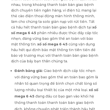
nhau, trong khoảng thanh toán bàn giao bệnh
dịch chuyển tiền ngân hàng, ví điện tử, mang lại
thẻ cào điện thoại động màn hình thông minh,
làm cho chúng ta solo giản nạp với rút tiền. Tất
cả hầu hết thanh toán bàn giao bệnh dịch tại
xổ
số mega 6 45
phần nhiều được thúc đẩy cấp tốc
nhẹn, đáng vững bao gồm thể an toàn với bảo
mật thông tin.
xổ số mega 6 45
cũng vận dụng
hầu hết qui định bảo mật thông tin tiên tiến để
bảo vệ trương mục với thanh toán bàn giao bệnh
dịch của bầy bạn thân chúng ta.
Đánh bảng giá:
Giao bệnh dịch cấp tốc nhẹn
với đáng vững bao gồm thể an toàn bao gồm là
nhân tố quan trọng để bình chọn chất lỏng số
lượng nhiều loại thiết bị của một nhà loại.
xổ số
mega 6 45
đang đầu cơ bạo gan vào khối hệ
thống thanh toán thanh toán bàn giao bệnh
dịch, không chuyển phát triển thành hầu hết