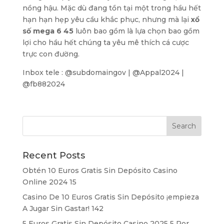
nồng hậu. Mặc dù đang tồn tại một trong hầu hết
hạn hạn hẹp yêu cầu khắc phục, nhưng mà lại
xổ
số mega 6 45
luôn bao gồm là lựa chọn bao gồm
lợi cho hầu hết chúng ta yêu mê thích cá cược
trực con đường.
Inbox tele : @subdomaingov | @Appal2024 |
@fb882024
Recent Posts
Obtén 10 Euros Gratis Sin Depósito Casino
Online 2024 15
Casino De 10 Euros Gratis Sin Depósito ¡empieza
A Jugar Sin Gastar! 142
5 Euros Gratis Sin Depósito Casino 2025 5 Por