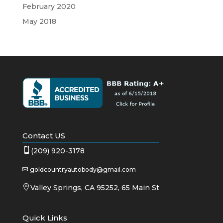
February 2020
May 2018
Contact US

(209) 920-3178
goldcountryautobody@gmail.com


Valley Springs, CA 95252, 65 Main St
Quick Links