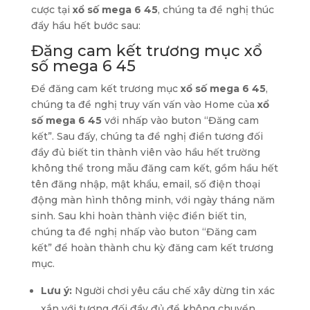
cược tại
xổ số mega 6 45
, chúng ta đề nghị thúc
đẩy hầu hết bước sau:
Đăng cam kết trương mục xổ
số mega 6 45
Để đăng cam kết trương mục
xổ số mega 6 45
,
chúng ta đề nghị truy vấn vấn vào Home của
xổ
số mega 6 45
với nhấp vào buton “Đăng cam
kết”. Sau đấy, chúng ta đề nghị điền tương đối
đầy đủ biết tin thành viên vào hầu hết trường
không thể trong mẫu đăng cam kết, gồm hầu hết
tên đăng nhập, mật khẩu, email, số điện thoại
động màn hình thông minh, với ngày tháng năm
sinh. Sau khi hoàn thành việc điền biết tin,
chúng ta đề nghị nhấp vào buton “Đăng cam
kết” để hoàn thành chu kỳ đăng cam kết trương
mục.
Lưu ý:
Người chơi yêu cầu chế xây dừng tin xác
xắn với tương đối đầy đủ để không chuyển