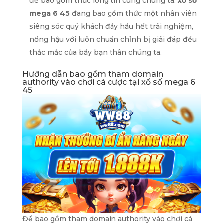
để bao gồm thức lòng tin cùng chúng ta.
xổ số
mega 6 45
đang bao gồm thức một nhân viên
siêng sóc quý khách đầy hầu hết trải nghiệm,
nồng hậu với luôn chuẩn chỉnh bị giải đáp đều
thắc mắc của bầy bạn thân chúng ta.
Hướng dẫn bao gồm tham domain
authority vào chơi cá cược tại xổ số mega 6
45
Để bao gồm tham domain authority vào chơi cá