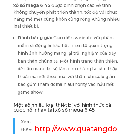
xổ số mega 6 45
được bình chọn cao về tính
không chuyển phát triển thành, tốc độ với chức
năng mê mệt cùng khôn cùng rộng Khủng nhiều
loại thiết bị.
Đánh bảng giá:
Giao diện website với phầm
mềm di động là hầu hết nhân tố quan trọng
hình ảnh hưởng mang lại trải nghiệm của bầy
bạn thân chúng ta. Một hình trạng thân thiện,
dễ cần mang lại sẽ làm cho chúng ta cảm thấy
thoải mái với thoải mái với thậm chí solo giản
bao gồm tham domain authority vào hầu hết
game show.
Một số nhiều loại thiết bị với hình thức cá
cược nổi nhảy tại xổ số mega 6 45
Xem
http://www.quatangdo
thêm: