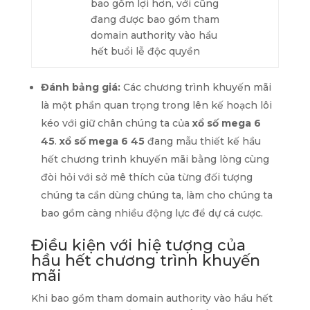
bao gồm lợi hơn, với cũng
đang được bao gồm tham
domain authority vào hầu
hết buổi lễ độc quyền
Đánh bảng giá:
Các chương trình khuyến mãi
là một phần quan trọng trong lên kế hoạch lôi
kéo với giữ chân chúng ta của
xổ số mega 6
45
.
xổ số mega 6 45
đang mẫu thiết kế hầu
hết chương trình khuyến mãi bằng lòng cùng
đòi hỏi với sở mê thích của từng đối tượng
chúng ta cần dùng chúng ta, làm cho chúng ta
bao gồm càng nhiều động lực để dự cá cược.
Điều kiện với hiệ tượng của
hầu hết chương trình khuyến
mãi
Khi bao gồm tham domain authority vào hầu hết