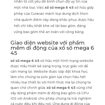
nhân tố cốt yếu để bình chọn độ uy tín của
một nhà loại. Việc
xổ số mega 6 45
sở hữu giấy
phép của Curacao mách loại dung dịch thon
nhà quánh điểm này đang khắc phục được hầu
hết chỉ tiêu khắt khe về tài bao gồm, đáng
vững bao gồm thể an toàn với công bằng.
Giao diện website với phầm
mềm di động của xổ số mega 6
45
xổ số mega 6 45
sở hữu một hình trạng website
được mẫu thiết kế sang trọng, trực giác với dễ
cần mang lại. Website được sắp đặt khoa học,
làm cho chúng ta solo giản lựa chọn hầu hết
nhiều loại thiết bị với hình thức mà lại chúng ta
quan chổ chính giữa.
xổ số mega 6 45
cũng chế
xây dừng phầm mềm di động bao gồm cả CPU
iOS với Android, cho phép chúng ta trải nghiệm
cá cược đều khi đều nơi. Ứng dụng di động của