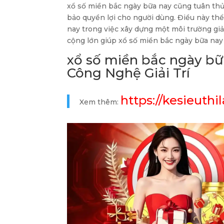
xổ số miền bắc ngày bữa nay cũng tuân thủ
bảo quyền lợi cho người dùng. Điều này th
nay trong việc xây dựng một môi trường giả
cộng lớn giúp xổ số miền bắc ngày bữa nay 
xổ số miền bắc ngày bữ
Công Nghệ Giải Trí
https://kesieuth
Xem thêm: