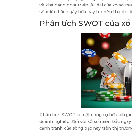
và khả năng phát triển lâu dài của xổ số m
số miền bắc ngày bữa nay trở nên thành cô
Phân tích SWOT của xổ
Phân tích SWOT là một công cụ hữu ích giú
doanh nghiệp. Đối với xổ số miền bắc ngày 
cạnh tranh của sòng bạc này trên thị trườn