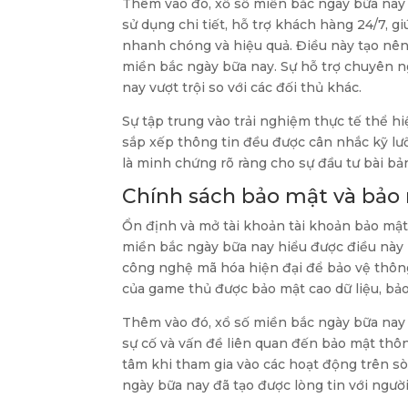
Thêm vào đó, xổ số miền bắc ngày bữa nay
sử dụng chi tiết, hỗ trợ khách hàng 24/7, 
nhanh chóng và hiệu quả. Điều này tạo nên
miền bắc ngày bữa nay. Sự hỗ trợ chuyên n
nay vượt trội so với các đối thủ khác.
Sự tập trung vào trải nghiệm thực tế thể hi
sắp xếp thông tin đều được cân nhắc kỹ lưỡ
là minh chứng rõ ràng cho sự đầu tư bài b
Chính sách bảo mật và bảo
Ổn định và mở tài khoản tài khoản bảo mật
miền bắc ngày bữa nay hiểu được điều này 
công nghệ mã hóa hiện đại để bảo vệ thông
của game thủ được bảo mật cao dữ liệu, bảo
Thêm vào đó, xổ số miền bắc ngày bữa nay 
sự cố và vấn đề liên quan đến bảo mật thô
tâm khi tham gia vào các hoạt động trên s
ngày bữa nay đã tạo được lòng tin với người