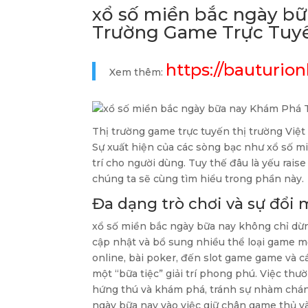
xổ số miền bắc ngày bữ
Trường Game Trực Tuy
https://bauturio
Xem thêm:
Thị trường game trực tuyến thị trường Việ
Sự xuất hiện của các sòng bạc như xổ số m
trí cho người dùng. Tuy thế đâu là yếu rais
chúng ta sẽ cùng tìm hiểu trong phần này.
Đa dạng trò chơi và sự đổi 
xổ số miền bắc ngày bữa nay không chỉ dừng
cập nhật và bổ sung nhiều thể loại game m
online, bài poker, đến slot game game và 
một “bữa tiệc” giải trí phong phú. Việc th
hứng thú và khám phá, tránh sự nhàm chán.
ngày bữa nay vào việc giữ chân game thủ và