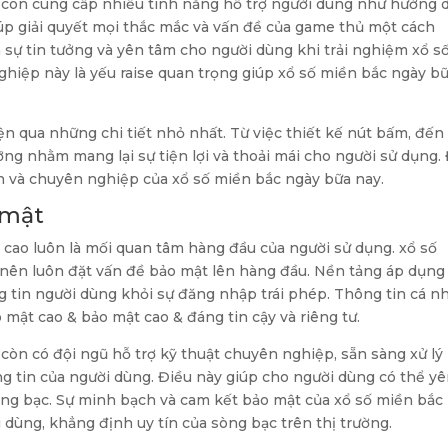
 còn cung cấp nhiều tính năng hỗ trợ người dùng như hướng 
giúp giải quyết mọi thắc mắc và vấn đề của game thủ một cách
 sự tin tưởng và yên tâm cho người dùng khi trải nghiệm xổ s
ghiệp này là yếu raise quan trọng giúp xổ số miền bắc ngày b
ện qua những chi tiết nhỏ nhất. Từ việc thiết kế nút bấm, đến
ng nhằm mang lại sự tiện lợi và thoải mái cho người sử dụng.
ản và chuyên nghiệp của xổ số miền bắc ngày bữa nay.
 mật
 cao luôn là mối quan tâm hàng đầu của người sử dụng. xổ số
nên luôn đặt vấn đề bảo mật lên hàng đầu. Nền tảng áp dụng
 tin người dùng khỏi sự đăng nhập trái phép. Thông tin cá n
 mật cao & bảo mật cao & đáng tin cậy và riêng tư.
còn có đội ngũ hỗ trợ kỹ thuật chuyên nghiệp, sẵn sàng xử lý
ng tin của người dùng. Điều này giúp cho người dùng có thể y
òng bạc. Sự minh bạch và cam kết bảo mật của xổ số miền bắc
 dùng, khẳng định uy tín của sòng bạc trên thị trường.