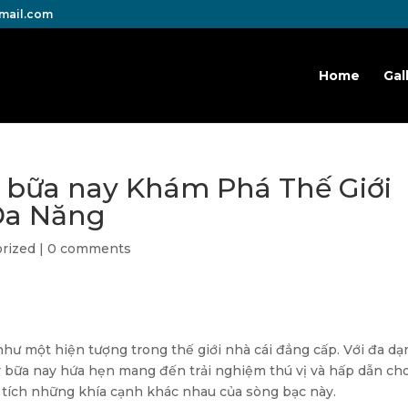
mail.com
Home
Gal
y bữa nay Khám Phá Thế Giới
 Đa Năng
rized
|
0 comments
hư một hiện tượng trong thế giới nhà cái đẳng cấp. Với đa dạ
ày bữa nay hứa hẹn mang đến trải nghiệm thú vị và hấp dẫn ch
n tích những khía cạnh khác nhau của sòng bạc này.