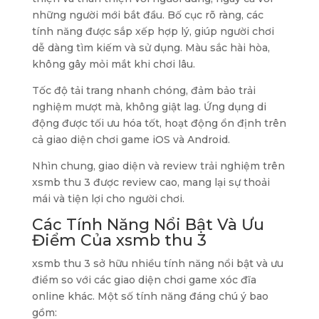
những người mới bắt đầu. Bố cục rõ ràng, các
tính năng được sắp xếp hợp lý, giúp người chơi
dễ dàng tìm kiếm và sử dụng. Màu sắc hài hòa,
không gây mỏi mắt khi chơi lâu.
Tốc độ tải trang nhanh chóng, đảm bảo trải
nghiệm mượt mà, không giật lag. Ứng dụng di
động được tối ưu hóa tốt, hoạt động ổn định trên
cả giao diện chơi game iOS và Android.
Nhìn chung, giao diện và review trải nghiệm trên
xsmb thu 3 được review cao, mang lại sự thoải
mái và tiện lợi cho người chơi.
Các Tính Năng Nổi Bật Và Ưu
Điểm Của xsmb thu 3
xsmb thu 3 sở hữu nhiều tính năng nổi bật và ưu
điểm so với các giao diện chơi game xóc đĩa
online khác. Một số tính năng đáng chú ý bao
gồm: