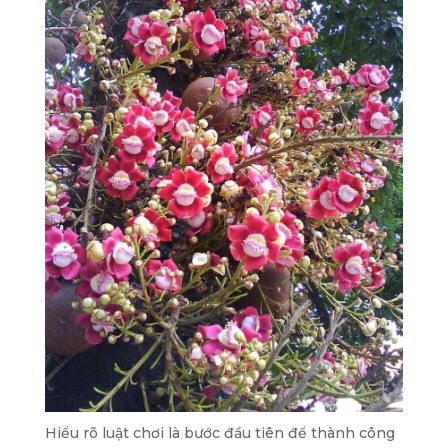
Hiểu rõ luật chơi là bước đầu tiên để thành công