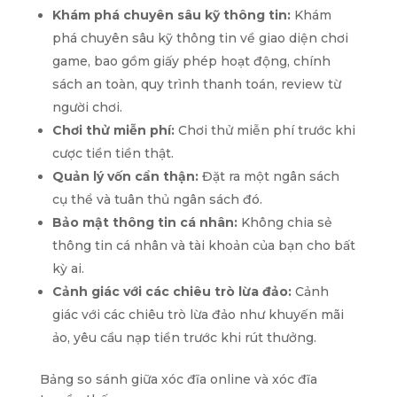
Khám phá chuyên sâu kỹ thông tin:
Khám
phá chuyên sâu kỹ thông tin về giao diện chơi
game, bao gồm giấy phép hoạt động, chính
sách an toàn, quy trình thanh toán, review từ
người chơi.
Chơi thử miễn phí:
Chơi thử miễn phí trước khi
cược tiền tiền thật.
Quản lý vốn cẩn thận:
Đặt ra một ngân sách
cụ thể và tuân thủ ngân sách đó.
Bảo mật thông tin cá nhân:
Không chia sẻ
thông tin cá nhân và tài khoản của bạn cho bất
kỳ ai.
Cảnh giác với các chiêu trò lừa đảo:
Cảnh
giác với các chiêu trò lừa đảo như khuyến mãi
ảo, yêu cầu nạp tiền trước khi rút thưởng.
Bảng so sánh giữa xóc đĩa online và xóc đĩa