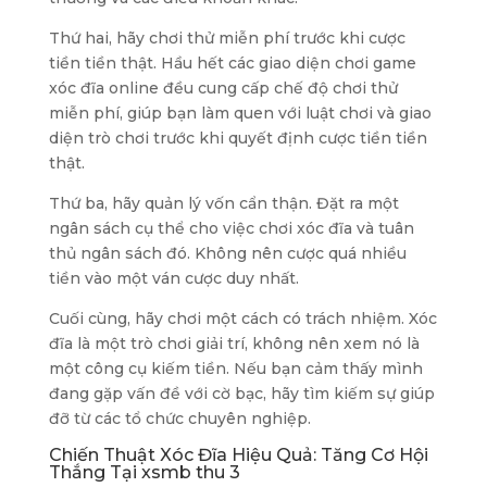
Thứ hai, hãy chơi thử miễn phí trước khi cược
tiền tiền thật. Hầu hết các giao diện chơi game
xóc đĩa online đều cung cấp chế độ chơi thử
miễn phí, giúp bạn làm quen với luật chơi và giao
diện trò chơi trước khi quyết định cược tiền tiền
thật.
Thứ ba, hãy quản lý vốn cẩn thận. Đặt ra một
ngân sách cụ thể cho việc chơi xóc đĩa và tuân
thủ ngân sách đó. Không nên cược quá nhiều
tiền vào một ván cược duy nhất.
Cuối cùng, hãy chơi một cách có trách nhiệm. Xóc
đĩa là một trò chơi giải trí, không nên xem nó là
một công cụ kiếm tiền. Nếu bạn cảm thấy mình
đang gặp vấn đề với cờ bạc, hãy tìm kiếm sự giúp
đỡ từ các tổ chức chuyên nghiệp.
Chiến Thuật Xóc Đĩa Hiệu Quả: Tăng Cơ Hội
Thắng Tại xsmb thu 3