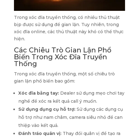
Trong xóc đĩa truyền thống, có nhiều thủ thuật
bịp được sử dụng để gian lận. Tuy nhiên, trong
xóc đĩa online, các thủ thuật này khó có thể thực
hiện.
Các Chiêu Trò Gian Lận Phổ
Biến Trong Xóc Đĩa Truyền
Thống
Trong xóc đĩa truyền thống, một số chiêu trò
gian lận phổ biến bao gồm:
Xóc đĩa bằng tay:
Dealer sử dụng mẹo chơi tay
nghề để xóc ra kết quả call ý muốn.
Sử dụng dụng cụ hỗ trợ:
Sử dụng các dụng cụ
hỗ trợ như nam châm, camera siêu nhỏ để can
thiệp vào kết quả.
Đánh tráo quân vị:
Thay đổi quân vị để tạo ra