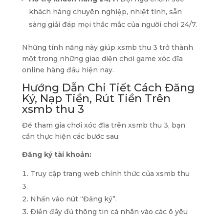
khách hàng chuyên nghiệp, nhiệt tình, sẵn
sàng giải đáp mọi thắc mắc của người chơi 24/7.
Những tính năng này giúp xsmb thu 3 trở thành
một trong những giao diện chơi game xóc đĩa
online hàng đầu hiện nay.
Hướng Dẫn Chi Tiết Cách Đăng
Ký, Nạp Tiền, Rút Tiền Trên
xsmb thu 3
Để tham gia chơi xóc đĩa trên xsmb thu 3, bạn
cần thực hiện các bước sau:
Đăng ký tài khoản:
Truy cập trang web chính thức của xsmb thu
3.
Nhấn vào nút “Đăng ký”.
Điền đầy đủ thông tin cá nhân vào các ô yêu