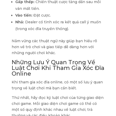
Gấp thếp:
Chiến thuật cược tăng dần sau mỗi
ván mất tiền.
Vào tiền:
Đặt cược.
Nhả:
Dealer cố tình xóc ra kết quả call ý muốn
(trong xóc đĩa truyền thống).
Nắm vững các thuật ngữ này giúp bạn hiểu rõ
hơn về trò chơi và giao tiếp dễ dàng hơn với
những người chơi khác.
Những Lưu Ý Quan Trọng Về
Luật Chơi Khi Tham Gia Xóc Đĩa
Online
Khi tham gia xóc đĩa online, có một số lưu ý quan
trọng về luật chơi mà bạn cần biết.
Thứ nhất, hãy đọc kỹ luật chơi của từng giao diện
chơi game. Mỗi giao diện chơi game có thể có
một số quy định khác nhau về luật chơi, trả
thưởng và các điều khoản khác.