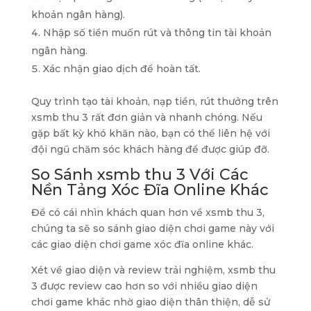
khoản ngân hàng).
Nhập số tiền muốn rút và thông tin tài khoản
ngân hàng.
Xác nhận giao dịch để hoàn tất.
Quy trình tạo tài khoản, nạp tiền, rút thưởng trên
xsmb thu 3 rất đơn giản và nhanh chóng. Nếu
gặp bất kỳ khó khăn nào, bạn có thể liên hệ với
đội ngũ chăm sóc khách hàng để được giúp đỡ.
So Sánh xsmb thu 3 Với Các
Nền Tảng Xóc Đĩa Online Khác
Để có cái nhìn khách quan hơn về xsmb thu 3,
chúng ta sẽ so sánh giao diện chơi game này với
các giao diện chơi game xóc đĩa online khác.
Xét về giao diện và review trải nghiệm, xsmb thu
3 được review cao hơn so với nhiều giao diện
chơi game khác nhờ giao diện thân thiện, dễ sử