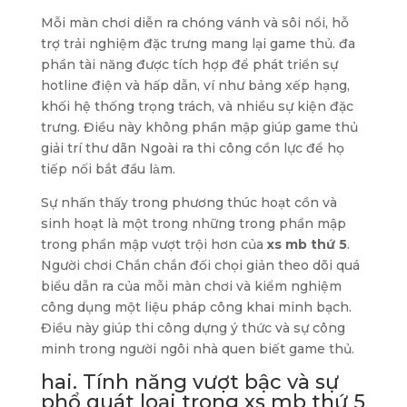
Mỗi màn chơi diễn ra chóng vánh và sôi nổi, hỗ
trợ trải nghiệm đặc trưng mang lại game thủ. đa
phần tài năng được tích hợp để phát triển sự
hotline điện và hấp dẫn, ví như bảng xếp hạng,
khối hệ thống trọng trách, và nhiều sự kiện đặc
trưng. Điều này không phần mập giúp game thủ
giải trí thư dãn Ngoài ra thi công cồn lực để họ
tiếp nối bắt đầu làm.
Sự nhấn thấy trong phương thúc hoạt cồn và
sinh hoạt là một trong những trong phần mập
trong phần mập vượt trội hơn của
xs mb thứ 5
.
Người chơi Chắn chắn đối chọi giản theo dõi quá
biểu dẫn ra của mỗi màn chơi và kiểm nghiệm
công dụng một liệu pháp công khai minh bạch.
Điều này giúp thi công dựng ý thức và sự công
minh trong người ngôi nhà quen biết game thủ.
hai. Tính năng vượt bậc và sự
phổ quát loại trong xs mb thứ 5