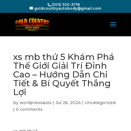
(209) 920-3178
goldcountryautobody@gmail.com
xs mb thứ 5 Khám Phá
Thế Giới Giải Trí Đỉnh
Cao – Hướng Dẫn Chi
Tiết & Bí Quyết Thắng
Lợi
by
wordpressauto
|
Jul 26, 2024
|
Uncategorized
|
0 comments