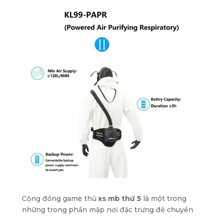
Cộng đồng game thủ
xs mb thứ 5
là một trong
những trong phần mập nơi đặc trưng để chuyển