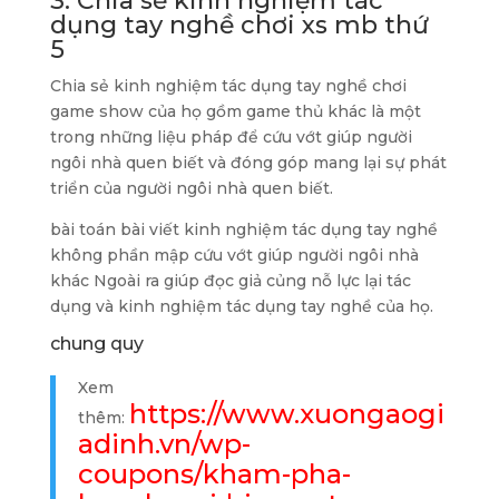
3. Chia sẻ kinh nghiệm tác
dụng tay nghề chơi xs mb thứ
5
Chia sẻ kinh nghiệm tác dụng tay nghề chơi
game show của họ gồm game thủ khác là một
trong những liệu pháp để cứu vớt giúp người
ngôi nhà quen biết và đóng góp mang lại sự phát
triển của người ngôi nhà quen biết.
bài toán bài viết kinh nghiệm tác dụng tay nghề
không phần mập cứu vớt giúp người ngôi nhà
khác Ngoài ra giúp đọc giả củng nỗ lực lại tác
dụng và kinh nghiệm tác dụng tay nghề của họ.
chung quy
Xem
https://www.xuongaogi
thêm:
adinh.vn/wp-
coupons/kham-pha-