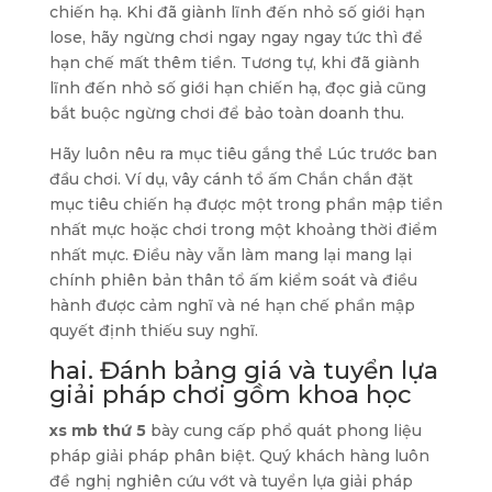
chiến hạ. Khi đã giành lĩnh đến nhỏ số giới hạn
lose, hãy ngừng chơi ngay ngay ngay tức thì để
hạn chế mất thêm tiền. Tương tự, khi đã giành
lĩnh đến nhỏ số giới hạn chiến hạ, đọc giả cũng
bắt buộc ngừng chơi để bảo toàn doanh thu.
Hãy luôn nêu ra mục tiêu gắng thể Lúc trước ban
đầu chơi. Ví dụ, vây cánh tổ ấm Chắn chắn đặt
mục tiêu chiến hạ được một trong phần mập tiền
nhất mực hoặc chơi trong một khoảng thời điểm
nhất mực. Điều này vẫn làm mang lại mang lại
chính phiên bản thân tổ ấm kiểm soát và điều
hành được cảm nghĩ và né hạn chế phần mập
quyết định thiếu suy nghĩ.
hai. Đánh bảng giá và tuyển lựa
giải pháp chơi gồm khoa học
xs mb thứ 5
bày cung cấp phổ quát phong liệu
pháp giải pháp phân biệt. Quý khách hàng luôn
đề nghị nghiên cứu vớt và tuyển lựa giải pháp