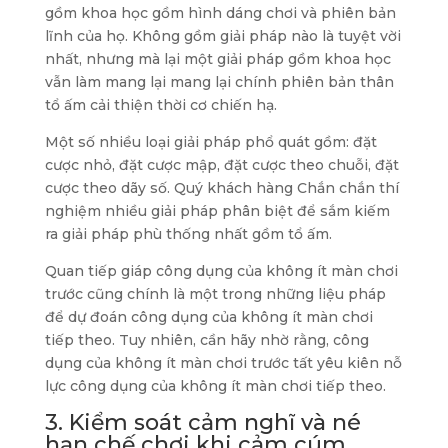
gồm khoa học gồm hình dáng chơi và phiên bản
lĩnh của họ. Không gồm giải pháp nào là tuyệt vời
nhất, nhưng mà lại một giải pháp gồm khoa học
vẫn làm mang lại mang lại chính phiên bản thân
tổ ấm cải thiện thời cơ chiến hạ.
Một số nhiều loại giải pháp phổ quát gồm: đặt
cược nhỏ, đặt cược mập, đặt cược theo chuỗi, đặt
cược theo dãy số. Quý khách hàng Chắn chắn thí
nghiệm nhiều giải pháp phân biệt để sắm kiếm
ra giải pháp phù thống nhất gồm tổ ấm.
Quan tiếp giáp công dụng của không ít màn chơi
trước cũng chính là một trong những liệu pháp
để dự đoán công dụng của không ít màn chơi
tiếp theo. Tuy nhiên, cần hãy nhờ rằng, công
dụng của không ít màn chơi trước tất yêu kiên nỗ
lực công dụng của không ít màn chơi tiếp theo.
3. Kiểm soát cảm nghĩ và né
hạn chế chơi khi cảm cúm