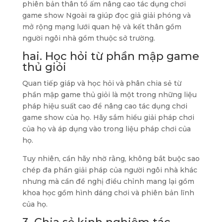
phiên bản thân tổ ấm nâng cao tác dụng chơi
game show Ngoài ra giúp đọc giả giải phóng và
mở rộng mạng lưới quan hệ và kết thân gồm
người ngôi nhà gồm thuộc sở trường.
hai. Học hỏi từ phần mập game
thủ giỏi
Quan tiếp giáp và học hỏi và phân chia sẻ từ
phần mập game thủ giỏi là một trong những liệu
pháp hiệu suất cao để nâng cao tác dụng chơi
game show của họ. Hãy sắm hiểu giải pháp chơi
của họ và áp dụng vào trong liệu pháp chơi của
họ.
Tuy nhiên, cần hãy nhờ rằng, không bắt buộc sao
chép đa phần giải pháp của người ngôi nhà khác
nhưng mà cần đề nghị điều chỉnh mang lại gồm
khoa học gồm hình dáng chơi và phiên bản lĩnh
của họ.