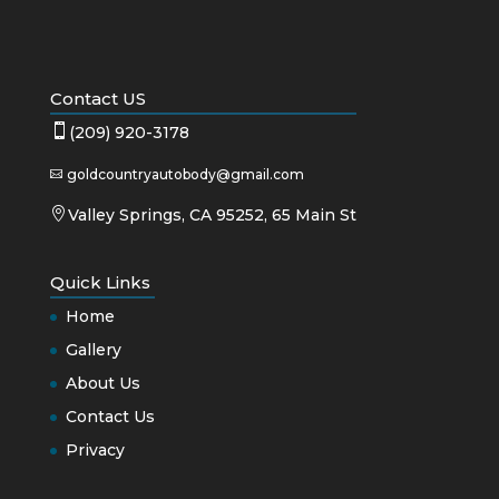
Contact US

(209) 920-3178
goldcountryautobody@gmail.com


Valley Springs, CA 95252, 65 Main St
Quick Links
Home
Gallery
About Us
Contact Us
Privacy