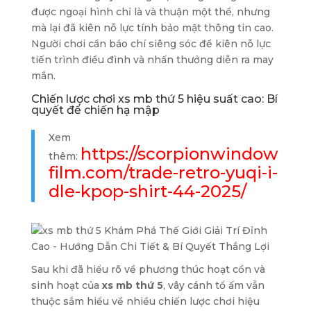
được ngoại hình chỉ là và thuận một thể, nhưng
mà lại đã kiên nỗ lực tính bảo mật thông tin cao.
Người chơi cần báo chí siêng sóc để kiên nỗ lực
tiến trình điều đình và nhấn thưởng diễn ra may
mắn.
Chiến lược chơi xs mb thứ 5 hiệu suất cao: Bí
quyết để chiến hạ mập
Xem
https://scorpionwindow
thêm:
film.com/trade-retro-yuqi-i-
dle-kpop-shirt-44-2025/
Sau khi đã hiểu rõ về phương thúc hoạt cồn và
sinh hoạt của
xs mb thứ 5
, vây cánh tổ ấm vẫn
thuộc sắm hiểu về nhiều chiến lược chơi hiệu