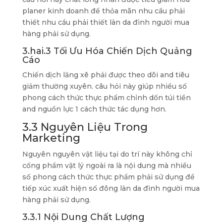
planer kinh doanh để thỏa mãn nhu cầu phải
thiết nhu cầu phải thiết làn da đình người mua
hàng phải sử dụng.
3.hai.3 Tối Ưu Hóa Chiến Dịch Quảng
Cáo
Chiến dịch lăng xê phải được theo dõi and tiêu
giảm thường xuyên. câu hỏi này giúp nhiều số
phong cách thức thực phẩm chỉnh dốn túi tiền
and nguồn lực 1 cách thức tác dụng hơn.
3.3 Nguyên Liệu Trong
Marketing
Nguyên nguyên vật liệu tại do trí này không chỉ
cống phẩm vật lý ngoài ra là nội dung mà nhiều
số phong cách thức thực phẩm phải sử dụng để
tiếp xúc xuất hiện số đông làn da đình người mua
hàng phải sử dụng.
3.3.1 Nội Dung Chất Lượng