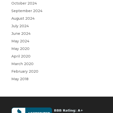
October 2024
September 2024
August 2024
July 2024
June 2024
May 2024
May 2020
April 2020
March 2020
February 2020
May 2018