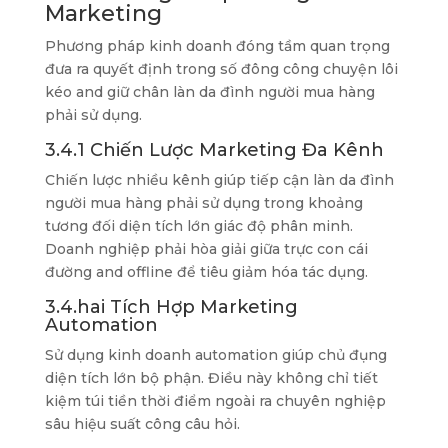
Marketing
Phương pháp kinh doanh đóng tầm quan trọng
đưa ra quyết định trong số đông công chuyện lôi
kéo and giữ chân làn da đình người mua hàng
phải sử dụng.
3.4.1 Chiến Lược Marketing Đa Kênh
Chiến lược nhiều kênh giúp tiếp cận làn da đình
người mua hàng phải sử dụng trong khoảng
tương đối diện tích lớn giác độ phân minh.
Doanh nghiệp phải hòa giải giữa trực con cái
đường and offline để tiêu giảm hóa tác dụng.
3.4.hai Tích Hợp Marketing
Automation
Sử dụng kinh doanh automation giúp chủ đụng
diện tích lớn bộ phận. Điều này không chỉ tiết
kiệm túi tiền thời điểm ngoài ra chuyên nghiệp
sâu hiệu suất công câu hỏi.