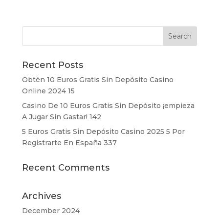
Recent Posts
Obtén 10 Euros Gratis Sin Depósito Casino
Online 2024 15
Casino De 10 Euros Gratis Sin Depósito ¡empieza
A Jugar Sin Gastar! 142
5 Euros Gratis Sin Depósito Casino 2025 5 Por
Registrarte En España 337
Recent Comments
Archives
December 2024