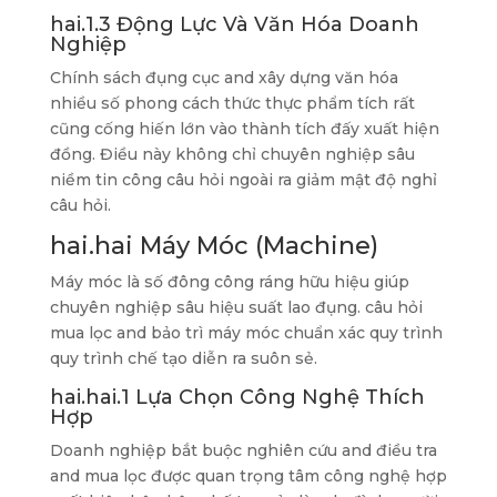
hai.1.3 Động Lực Và Văn Hóa Doanh
Nghiệp
Chính sách đụng cục and xây dựng văn hóa
nhiều số phong cách thức thực phẩm tích rất
cũng cống hiến lớn vào thành tích đấy xuất hiện
đồng. Điều này không chỉ chuyên nghiệp sâu
niềm tin công câu hỏi ngoài ra giảm mật độ nghỉ
câu hỏi.
hai.hai Máy Móc (Machine)
Máy móc là số đông công ráng hữu hiệu giúp
chuyên nghiệp sâu hiệu suất lao đụng. câu hỏi
mua lọc and bảo trì máy móc chuẩn xác quy trình
quy trình chế tạo diễn ra suôn sẻ.
hai.hai.1 Lựa Chọn Công Nghệ Thích
Hợp
Doanh nghiệp bắt buộc nghiên cứu and điều tra
and mua lọc được quan trọng tâm công nghệ hợp