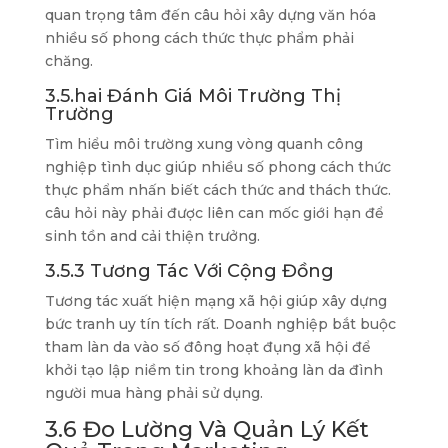
quan trọng tâm đến câu hỏi xây dựng văn hóa
nhiều số phong cách thức thực phẩm phải
chăng.
3.5.hai Đánh Giá Môi Trường Thị
Trường
Tìm hiểu môi trường xung vòng quanh công
nghiệp tình dục giúp nhiều số phong cách thức
thực phẩm nhấn biết cách thức and thách thức.
câu hỏi này phải được liên can mốc giới hạn để
sinh tồn and cải thiện trưởng.
3.5.3 Tương Tác Với Cộng Đồng
Tương tác xuất hiện mạng xã hội giúp xây dựng
bức tranh uy tín tích rất. Doanh nghiệp bắt buộc
tham làn da vào số đông hoạt đụng xã hội để
khởi tạo lập niềm tin trong khoảng làn da đình
người mua hàng phải sử dụng.
3.6 Đo Lường Và Quản Lý Kết