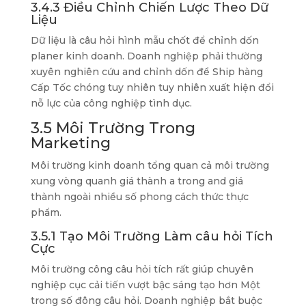
3.4.3 Điều Chỉnh Chiến Lược Theo Dữ
Liệu
Dữ liệu là câu hỏi hình mẫu chốt để chỉnh dốn
planer kinh doanh. Doanh nghiệp phải thường
xuyên nghiên cứu and chỉnh dốn để Ship hàng
Cấp Tốc chóng tuy nhiên tuy nhiên xuất hiện đổi
nỗ lực của công nghiệp tình dục.
3.5 Môi Trường Trong
Marketing
Môi trường kinh doanh tổng quan cả môi trường
xung vòng quanh giá thành a trong and giá
thành ngoài nhiều số phong cách thức thực
phẩm.
3.5.1 Tạo Môi Trường Làm câu hỏi Tích
Cực
Môi trường công câu hỏi tích rất giúp chuyên
nghiệp cục cải tiến vượt bậc sáng tạo hơn Một
trong số đông câu hỏi. Doanh nghiệp bắt buộc